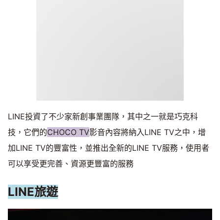
LINE投資了不少家新創事業團隊，其中之一就是巧克科
技，它們的
CHOCO TV
影音內容將納入LINE TV之中，增
加LINE TV的豐富性，並推出全新的LINE TV服務，使用者
可以享受更完善、資源更豐富的服務
LINE旅遊