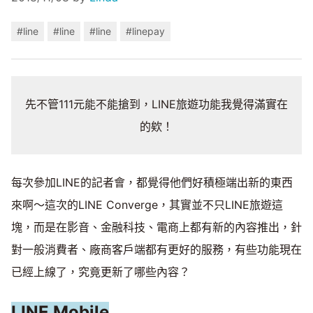
#line
#line
#line
#linepay
先不管111元能不能搶到，LINE旅遊功能我覺得滿實在
的欸！
每次參加LINE的記者會，都覺得他們好積極端出新的東西
來啊～這次的LINE Converge，其實並不只LINE旅遊這
塊，而是在影音、金融科技、電商上都有新的內容推出，針
對一般消費者、廠商客戶端都有更好的服務，有些功能現在
已經上線了，究竟更新了哪些內容？
LINE Mobile