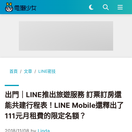
出門｜LINE推出旅遊服務 訂票訂房還能共建行程表！LINE Mob
首頁
文章
LINE密技
出門｜LINE推出旅遊服務 訂票訂房還
能共建行程表！LINE Mobile還釋出了
111元月租費的限定名額？
2018/11/08
by
Linda