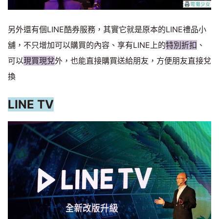
另外還有個LINE酷券服務，其實它就是原本的LINE禮品小
舖，不只增加可以購買的內容、享有LINE上的
特別折扣
、
可以
現買現兌
外，也能直接購買送給朋友，方便朋友直接兌
換
LINE TV