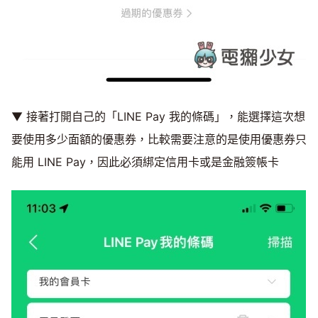
▼ 接著打開自己的「LINE Pay 我的條碼」，能選擇這次想
要使用多少面額的優惠券，比較需要注意的是使用優惠券只
能用 LINE Pay，因此必須綁定信用卡或是金融簽帳卡