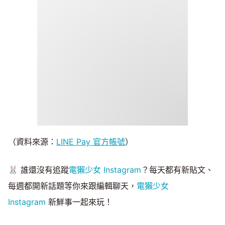
（資料來源：
LINE Pay 官方帳號
）
🐰 誰還沒有追蹤
電獺少女 Instagram
？每天都有新貼文、
每週都開新話題等你來跟編輯聊天，
電獺少女
Instagram
新鮮事一起來玩！