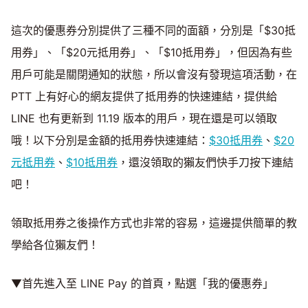
這次的優惠券分別提供了三種不同的面額，分別是「$30抵
用券」、「$20元抵用券」、「$10抵用券」，但因為有些
用戶可能是關閉通知的狀態，所以會沒有發現這項活動，在
PTT 上有好心的網友提供了抵用券的快速連結，提供給
LINE 也有更新到 11.19 版本的用戶，現在還是可以領取
哦！以下分別是金額的抵用券快速連結：
$30抵用券
、
$20
元抵用券
、
$10抵用券
，還沒領取的獺友們快手刀按下連結
吧！
領取抵用券之後操作方式也非常的容易，這邊提供簡單的教
學給各位獺友們！
▼首先進入至 LINE Pay 的首頁，點選「我的優惠券」