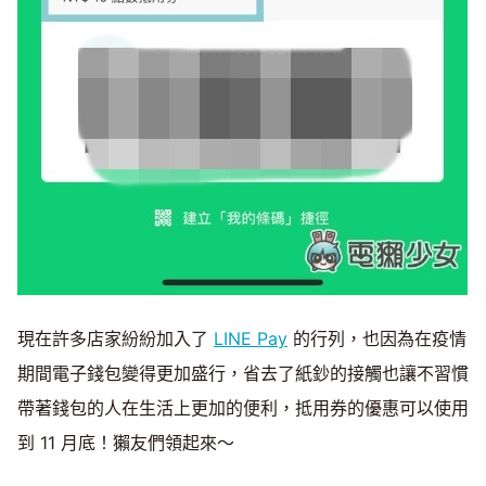
現在許多店家紛紛加入了
LINE Pay
的行列，也因為在疫情
期間電子錢包變得更加盛行，省去了紙鈔的接觸也讓不習慣
帶著錢包的人在生活上更加的便利，抵用券的優惠可以使用
到 11 月底！獺友們領起來～