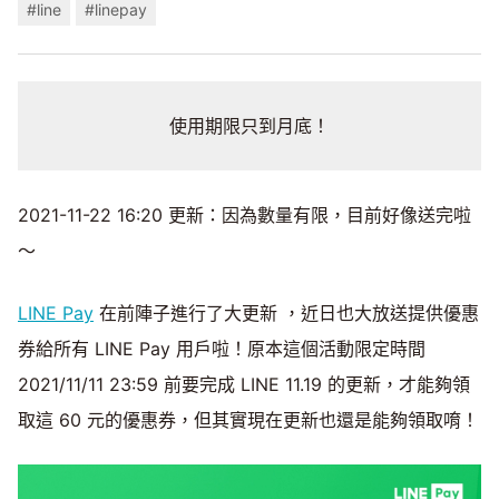
#line
#linepay
使用期限只到月底！
2021-11-22 16:20 更新：因為數量有限，目前好像送完啦
～
LINE Pay
在前陣子進行了大更新 ，近日也大放送提供優惠
券給所有 LINE Pay 用戶啦！原本這個活動限定時間
2021/11/11 23:59 前要完成 LINE 11.19 的更新，才能夠領
取這 60 元的優惠券，但其實現在更新也還是能夠領取唷！