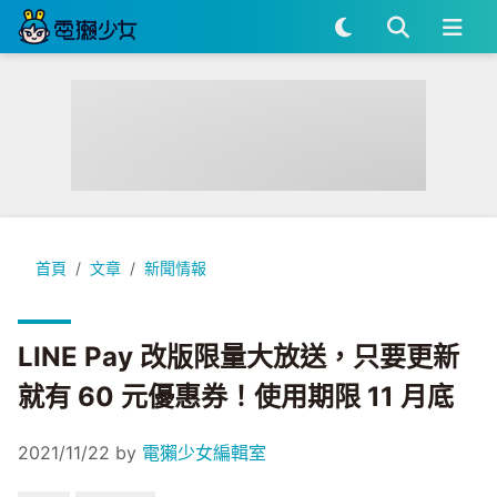
LINE Pay 改版限量大放送，只要更新就有 60 元優惠券！使用期限
首頁
文章
新聞情報
LINE Pay 改版限量大放送，只要更新
就有 60 元優惠券！使用期限 11 月底
2021/11/22
by
電獺少女編輯室