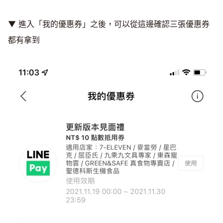
▼ 進入「我的優惠券」之後，可以從這邊確認三張優惠券
都有拿到