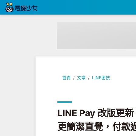
LINE Pay 改版更新！新功能
首頁
文章
LINE密技
LINE Pay 改
更簡潔直覺，付款