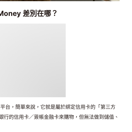
ay Money 差別在哪？
的行動支付平台，簡單來說，它就是屬於綁定信用卡的「第三方
銀行的信用卡／簽帳金融卡來購物，但無法做到儲值、