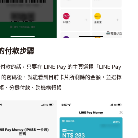
y 的付款步驟
y 付款的話，只要在 LINE Pay 的主頁選擇「LINE Pay
Money 的密碼後，就能看到目前卡片所剩餘的金額，並選擇
帳、分攤付款、跨機構轉帳