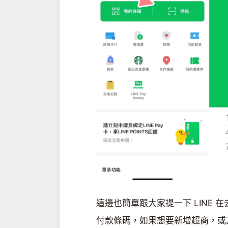
這邊也簡單跟大家提一下 LINE
付款條碼，如果想要新增超商，或