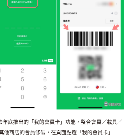
 在去年底推出的「我的會員卡」功能，整合會員／載具／
其他商店的會員條碼，在頁面點選「我的會員卡」