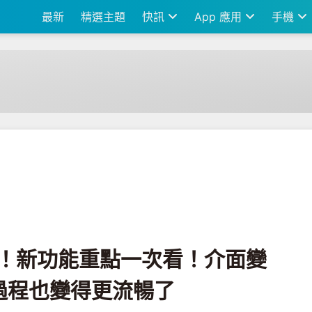
最新
精選主題
快訊
App 應用
手機
重點一次看！介面變更簡潔直覺，付款過程也變得更流暢了
版更新！新功能重點一次看！介面變
過程也變得更流暢了