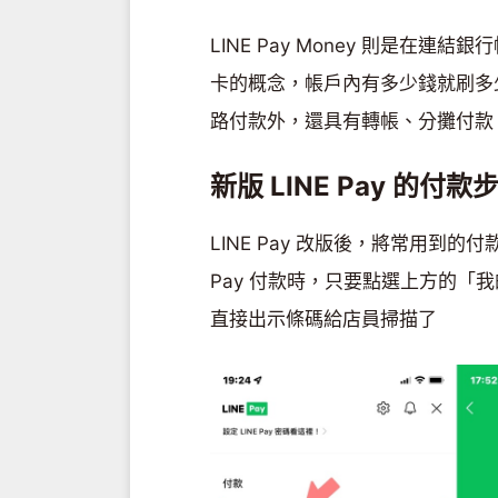
LINE Pay Money 則是
卡的概念，帳戶內有多少錢就刷多少，
路付款外，還具有轉帳、分攤付款
新版 LINE Pay 的付款
LINE Pay 改版後，將常用到的
Pay 付款時，只要點選上方的「我的
直接出示條碼給店員掃描了