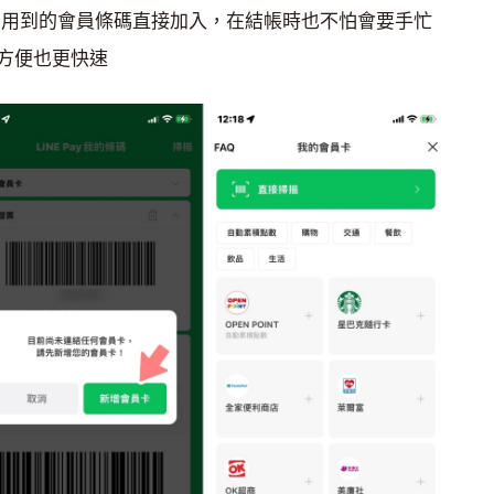
常用到的會員條碼直接加入，在結帳時也不怕會要手忙
方便也更快速