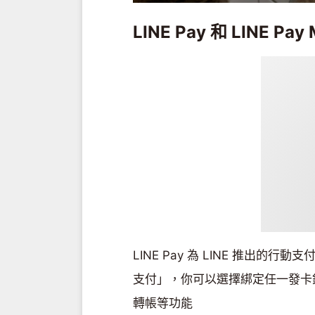
LINE Pay 和 LINE P
LINE Pay 為 LINE 推出
支付」，你可以選擇綁定任一發卡
轉帳等功能