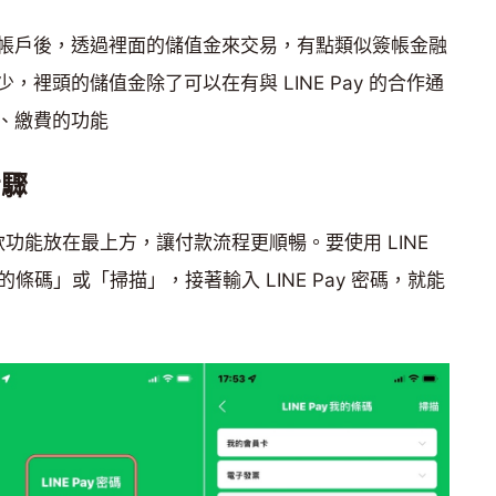
在連結銀行帳戶後，透過裡面的儲值金來交易，有點類似簽帳金融
裡頭的儲值金除了可以在有與 LINE Pay 的合作通
、繳費的功能
步驟
付款功能放在最上方，讓付款流程更順暢。要使用 LINE
條碼」或「掃描」，接著輸入 LINE Pay 密碼，就能