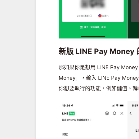
新版 LINE Pay Mone
那如果你是想用 LINE Pay Mone
Money」，輸入 LINE Pay 
你想要執行的功能，例如儲值、轉