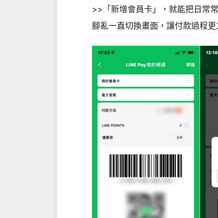
>>「新增會員卡」，就能把日常
腳亂一直切換畫面，讓付款過程更