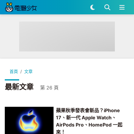
首頁
文章
最新文章
第 26 頁
蘋果秋季發表會新品？iPhone
17、新一代 Apple Watch、
AirPods Pro、HomePod 一起
來！