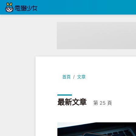
首頁
文章
最新文章
第 25 頁