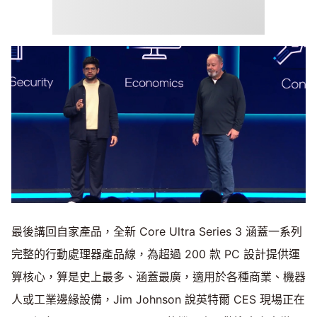
最後講回自家產品，全新 Core Ultra Series 3 涵蓋一系列
完整的行動處理器產品線，為超過 200 款 PC 設計提供運
算核心，算是史上最多、涵蓋最廣，適用於各種商業、機器
人或工業邊緣設備，Jim Johnson 說英特爾 CES 現場正在