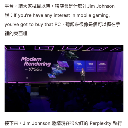
平台，請大家拭目以待，咦咦會是什麼?! Jim Johnson
說：If you're have any interest in mobile gaming,
you've got to buy that PC，聽起來很像是個可以握在手
裡的東西哩
接下來，Jim Johnson 邀請現在很火紅的 Perplexity 執行