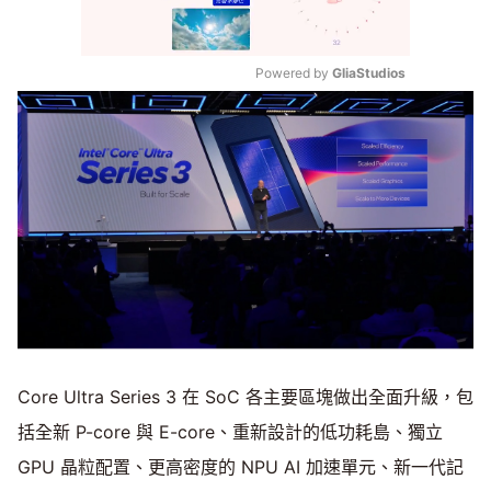
Powered by 
GliaStudios
Mute
Core Ultra Series 3 在 SoC 各主要區塊做出全面升級，包
括全新 P-core 與 E-core、重新設計的低功耗島、獨立
GPU 晶粒配置、更高密度的 NPU AI 加速單元、新一代記