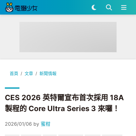
CES 2026 英特爾宣布首次採用 18A 製程的 Core Ultra Series
首頁
文章
新聞情報
CES 2026 英特爾宣布首次採用 18A
製程的 Core Ultra Series 3 來囉！
2026/01/06
by
蜜柑