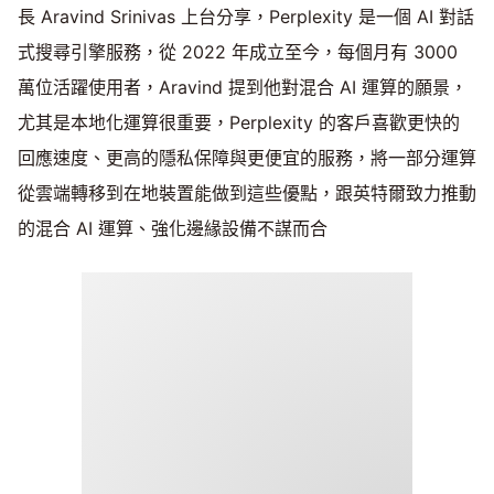
長 Aravind Srinivas 上台分享，Perplexity 是一個 AI 對話
式搜尋引擎服務，從 2022 年成立至今，每個月有 3000
萬位活躍使用者，Aravind 提到他對混合 AI 運算的願景，
尤其是本地化運算很重要，Perplexity 的客戶喜歡更快的
回應速度、更高的隱私保障與更便宜的服務，將一部分運算
從雲端轉移到在地裝置能做到這些優點，跟英特爾致力推動
的混合 AI 運算、強化邊緣設備不謀而合