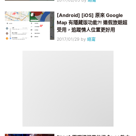
[Android] [iOS] 原來 Google
Map 有隱藏版功能?! 連假旅遊超
受用，追蹤情人位置更好用
2017/01/29
by
絡甯