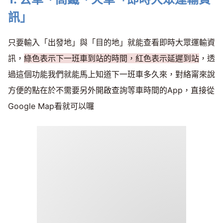
訊」
只要輸入「出發地」與「目的地」就能查看即時大眾運輸資
訊，
綠色表示下一班車到站的時間，紅色表示延遲到站
，透
過這個功能我們就能馬上知道下一班車多久來，對絡甯來說
方便的點在於不需要另外開啟查詢等車時間的App，直接從
Google Map看就可以囉