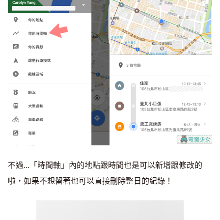
不過...「時間軸」內的地點跟時間也是可以新增跟修改的
啦，如果不想留著也可以直接刪除整日的紀錄！