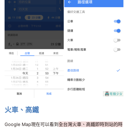
火車、高鐵
Google Map現在可以看到
全台灣火車、高鐵即時到站的時