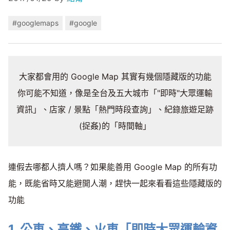
#googlemaps
#google
大家都會用的 Google Map 其實有幾個隱藏版的功能
你可能不知道，像是全台及五大城市「"即時"大眾運輸
資訊」、店家 / 景點「熱門時段查詢」、紀錄旅遊足跡
(捉姦)的「時間軸」
連假去哪都人擠人嗎？如果能善用 Google Map 的所有功
能，既能省時又能避開人潮，趕快一起來看看這些隱藏版的
功能
1. 公車、高鐵、火車「即時大眾運輸資