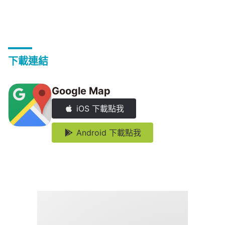
下載連結
Google Map
iOS 下載點我
Android 下載點我