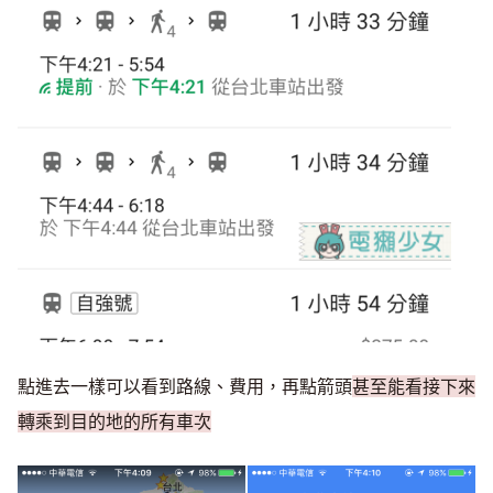
點進去一樣可以看到路線、費用，再點箭頭
甚至能看接下來
轉乘到目的地的所有車次