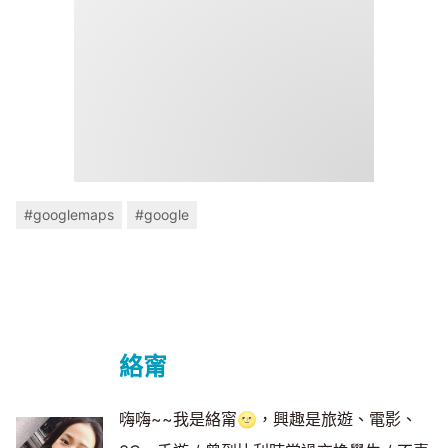
#googlemaps
#google
絡甯
嗨嗨~~我是絡甯🌝，興趣是旅遊、電影、