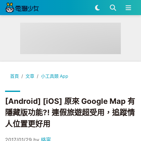
[Android] [iOS] 原來 Google Map 有隱藏版功能?! 
首頁
文章
小工具類 App
[Android] [iOS] 原來 Google Map 有
隱藏版功能?! 連假旅遊超受用，追蹤情
人位置更好用
2017/01/29
by
絡甯