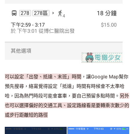
可以設定「出發、抵達、末班」時間
，讓Google Map幫你
預先搜尋，絡甯覺得設定「抵達」時間有時候會不太準哈
哈，因為熱門時段可能會塞車，要自己預留多點時間。
另外
也可以選擇偏好的交通工具、設定路線看是要轉乘次數少的
或步行距離短的路徑