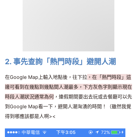
2. 事先查詢「熱門時段」避開人潮
在Google Map上輸入地點後，往下拉
，在「熱門時段」這
邊可看到在幾點到幾點間人潮最多，下方灰色字則顯示現在
時段人潮狀況通常為何
，連假期間要出去玩或去餐廳可以先
到Google Map看一下，避開人潮洶湧的時間！（雖然我覺
得到哪應該都是人啊><