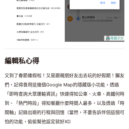
編輯私心得
又到了春節連假啦！又是跟親朋好友出去玩的好假期！獺友
們，記得善用這幾個Google Map的隱藏版小功能，透過
「即時查詢大眾運輸資訊」快速得知公車、火車、高鐵何時
到、「熱門時段」得知餐廳什麼時間人最多，以及透過「時
間軸」記錄出遊的行程與回憶（當然，不要告訴伴侶這個可
怕的功能，偷偷幫他設定就好XD