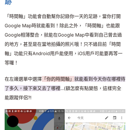
跡
「時間軸」功能會自動幫你記錄你一天的足跡，當你打開
Google Map時就能看到！除此之外，「時間軸」也能跟
Google相簿整合，就能在Google Map中看到自己曾去過
的地方，甚至是在當地拍攝的照片哦！只不過目前「時間
軸」功能只有Android用戶能使用，iOS用戶可能要再等一
等囉！
在左邊選單中選擇
「你的時間軸」
就能看到今天你在哪裡待
了多久，接下來又去了哪裡
...(額怎麼有點變態，這樣完全
能跟蹤伴侶?!