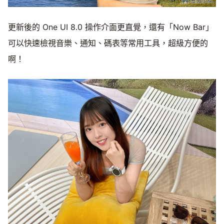
更新後的 One UI 8.0 操作介面更直覺，還有「Now Bar」
可以快速檢視音樂、通知、碼表等常用工具，超級方便的
啊！