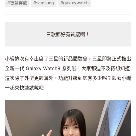
#智慧穿戴
#samsung
#galaxywatch
三款都好有質感啊！
小編這次有幸出席了三星的新品體驗會，三星即將正式推出
全新一代 Galaxy Watch8 系列啦！大家都迫不及待想知道
這次除了外型更輕薄外，功能升級到底有多少呢？跟著小編
一起來快速試戴吧