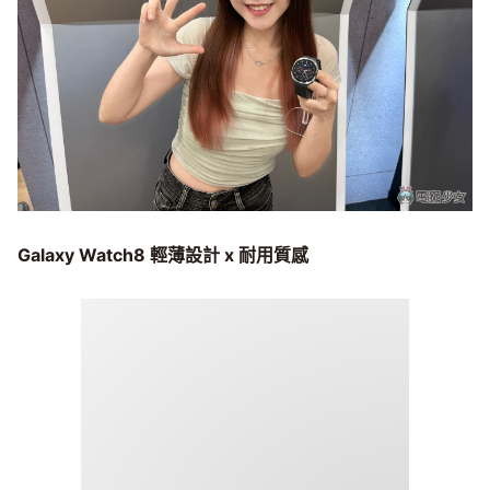
Galaxy Watch8
輕薄設計 x
耐用質感