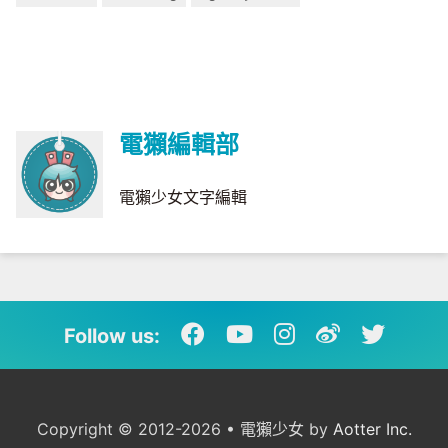
電獺編輯部
電獺少女文字編輯
Follow us:
Copyright © 2012-2026 • 電獺少女 by
Aotter Inc.