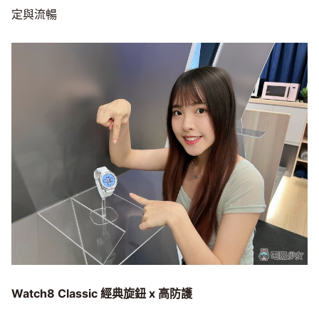
定與流暢
Watch8 Classic
經典旋鈕 x
高防護