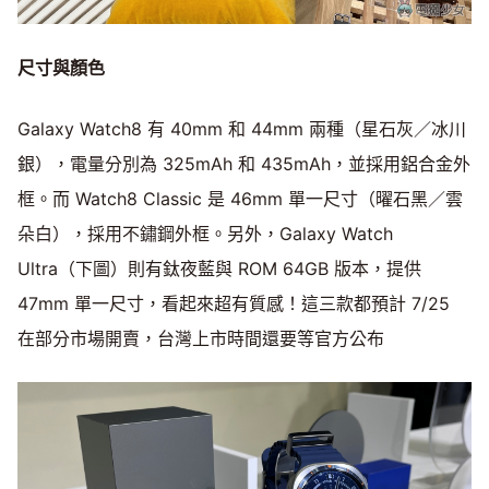
尺寸與顏色
Galaxy Watch8 有 40mm 和 44mm 兩種（星石灰／冰川
銀），電量分別為 325mAh 和 435mAh，並採用鋁合金外
框。而 Watch8 Classic 是 46mm 單一尺寸（曜石黑／雲
朵白），採用不鏽鋼外框。另外，Galaxy Watch
Ultra（下圖）則有鈦夜藍與 ROM 64GB 版本，提供
47mm 單一尺寸，看起來超有質感！這三款都預計 7/25
在部分市場開賣，台灣上市時間還要等官方公布