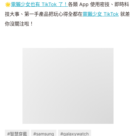
🌟
電獺少女也有 TikTok 了！
各類 App 使用密技、即時科
技大事、第一手產品把玩心得全都在
電獺少女 TikTok
就差
你沒關注啦！
#智慧穿戴
#samsung
#galaxywatch