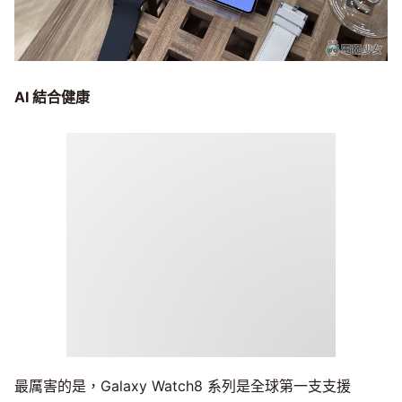
AI
結合健康
最厲害的是，Galaxy Watch8 系列是全球第一支支援