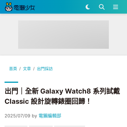
出門｜全新 Galaxy Watch8 系列試戴 Classic 設計旋轉錶圈
首頁
文章
出門採訪
出門｜全新 Galaxy Watch8 系列試戴
Classic 設計旋轉錶圈回歸！
2025/07/09
by
電獺編輯部