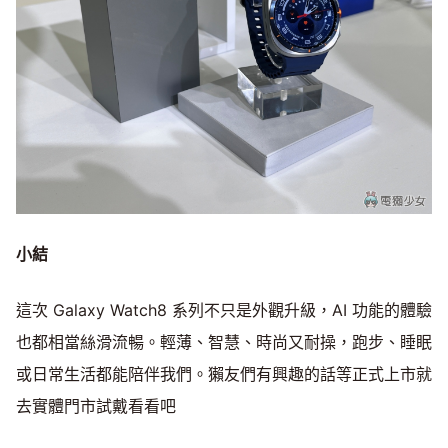
小結
這次 Galaxy Watch8 系列不只是外觀升級，AI 功能的體驗
也都相當絲滑流暢。輕薄、智慧、時尚又耐操，跑步、睡眠
或日常生活都能陪伴我們。獺友們有興趣的話等正式上市就
去實體門市試戴看看吧