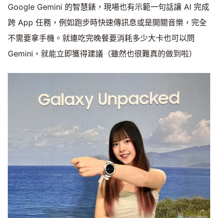
Google Gemini 的智慧錶，現場也有示範一句話讓 AI 完成
跨 App 任務，例如跑步時快速傳訊息或是開關音樂，完全
不需要拿手機。就連吃完晚餐要消耗多少大卡也可以問
Gemini，就能立即獲得建議（雖然也很難真的做到啦）