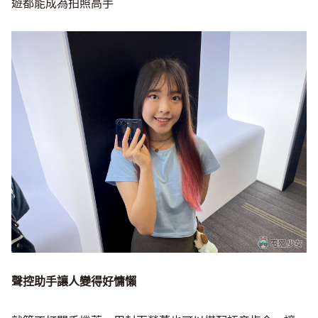
遊都能成為拍照高手
聲控助手讓人變得好慵懶