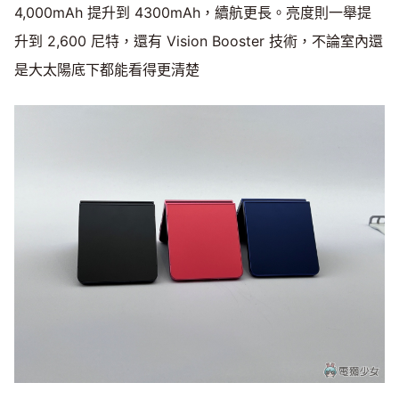
4,000mAh 提升到 4300mAh，續航更長。亮度則一舉提
升到 2,600 尼特，還有 Vision Booster 技術，不論室內還
是大太陽底下都能看得更清楚