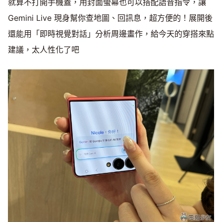
就算不打開手機蓋，用封面螢幕也可以搭配語音指令，讓
Gemini Live 現身幫你查地圖、回訊息，超方便的！展開後
還能用「即時視覺對話」分析周邊畫作，給今天的穿搭來點
建議，太人性化了吧