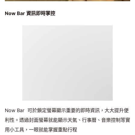
Now Bar
資訊即時掌控
Now Bar 可於鎖定螢幕顯示重要的即時資訊，大大提升便
利性。透過封面螢幕就能顯示天氣、行事曆、音樂控制等實
用小工具，一眼就能掌握重點行程