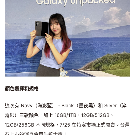
顏色選擇和規格
這次有 Navy（海影藍）、Black（墨夜黑）和 Silver（淬
霧銀）三款顏色，加上 16GB/1TB、12GB/512GB、
12GB/256GB 不同規格，7/25 在特定市場正式開賣。台灣
有上市的消息會再告訴大家！