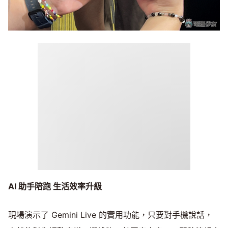
AI
助手陪跑 生活效率升級
現場演示了 Gemini Live 的實用功能，只要對手機說話，