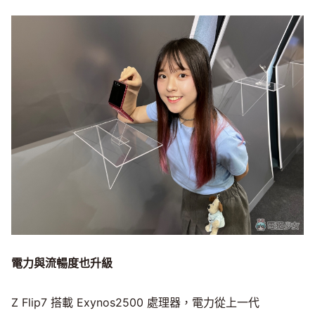
電力與流暢度也升級
Z Flip7 搭載 Exynos2500 處理器，電力從上一代