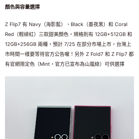
顏色與容量選擇
Z Flip7 有 Navy（海影藍）、Black（墨夜黑）和 Coral
Red（輕緋紅）三款甜美顏色，規格則有 12GB+512GB 和
12GB+256GB 兩種，預計 7/25 在部分市場上市，台灣上
市時間一樣要等待官方公告喔！另外 Z Fold7 和 Z Flip7 都
有官網限定色（Mint，官方已宣布為山嵐綠）可供選擇