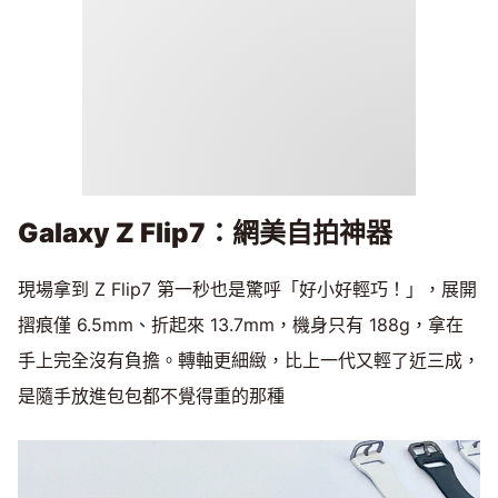
Galaxy Z Flip7
：網美自拍神器
現場拿到 Z Flip7 第一秒也是驚呼「好小好輕巧！」，展開
摺痕僅 6.5mm、折起來 13.7mm，機身只有 188g，拿在
手上完全沒有負擔。轉軸更細緻，比上一代又輕了近三成，
是隨手放進包包都不覺得重的那種