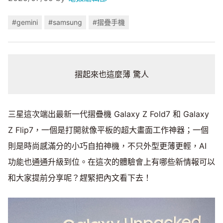
#gemini
#samsung
#摺疊手機
摺起來也這麼薄 驚人
三星這次端出最新一代摺疊機 Galaxy Z Fold7 和 Galaxy
Z Flip7，一個是打開就像平板的超大畫面工作神器；一個
則是時尚感滿分的小巧自拍神機，不只外型更薄更輕，AI
功能也通通升級到位。在這次的體驗會上有哪些新情報可以
和大家提前分享呢？趕緊把內文看下去！