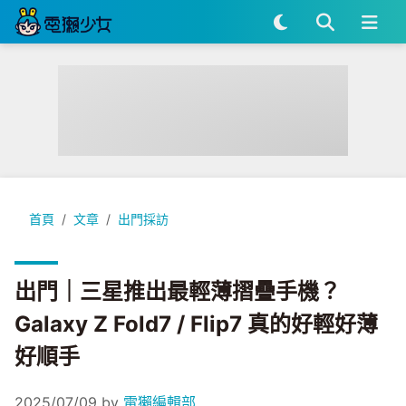
出門｜三星推出最輕薄摺疊手機？Galaxy Z Fold7 / Flip7 
首頁
文章
出門採訪
出門｜三星推出最輕薄摺疊手機？
Galaxy Z Fold7 / Flip7 真的好輕好薄
好順手
2025/07/09
by
電獺編輯部