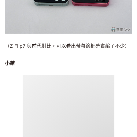
（Z Flip7 與前代對比，可以看出螢幕邊框確實縮了不少）
小結