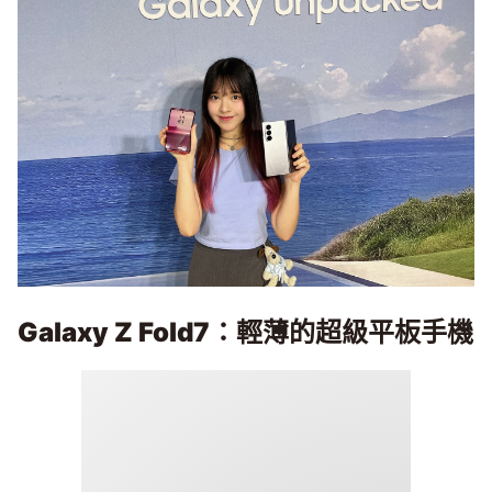
Galaxy Z Fold7
：輕薄的超級平板手機