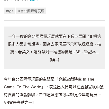
#tgs
#台北國際電玩展
一年一度的台北國際電玩展就要在下週五展開了!! 相信
很多人都非常期待，因為去電玩展不只可以玩遊戲、抽
獎、看美女，還能拿到一堆禮物像是USB、筆記本...
(噗...)
今年台北國際電玩展的主題是「穿越遊戲時空 In The
Game, To The World」，表達出人們可以在虛擬實境中獲
得真實的遊戲體驗，看到這邊應該可以想見今年電玩展上
VR會是亮點之一!!