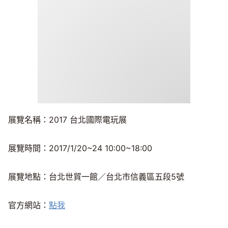
展覽名稱：2017 台北國際電玩展
展覽時間：2017/1/20~24 10:00~18:00
展覽地點：台北世貿一館／台北市信義區五段5號
官方網站：
點我