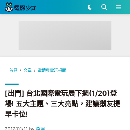
[出門] 台北國際電玩展下週(1/20)登場! 五大主題、三大亮點
首頁
文章
電競與電玩相關
[出門] 台北國際電玩展下週(1/20)登
場! 五大主題、三大亮點，建議獺友提
早卡位!
2017/01/11
by
絡甯