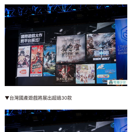
▼台灣國產遊戲將展出超過30款