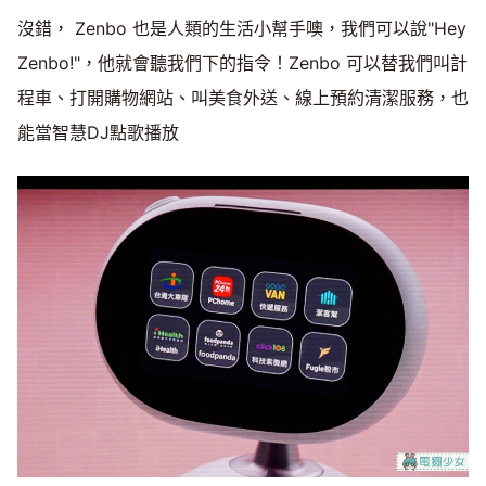
沒錯， Zenbo 也是人類的生活小幫手噢，我們可以說"Hey
Zenbo!"，他就會聽我們下的指令！Zenbo 可以替我們叫計
程車、打開購物網站、叫美食外送、線上預約清潔服務，也
能當智慧DJ點歌播放