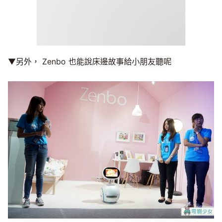
▼另外， Zenbo 也能說床邊故事給小朋友聽呢