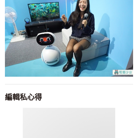
編輯私心得