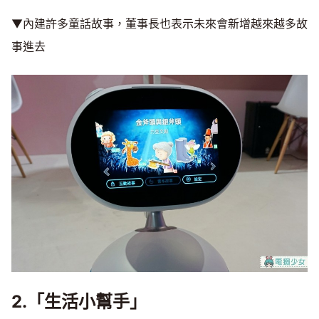
▼內建許多童話故事，董事長也表示未來會新增越來越多故
事進去
2.「生活小幫手」