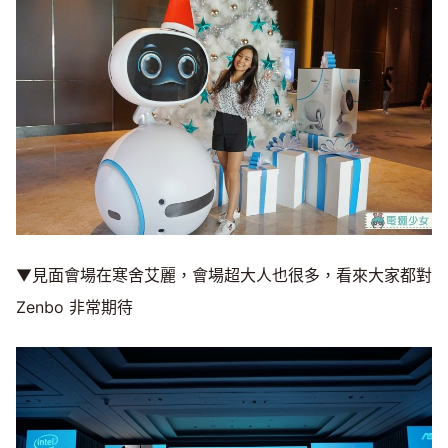
▼見面會場在寒舍艾麗，會場超大人也很多，看來大家都對
Zenbo 非常期待