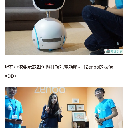
現在小依要示範如何撥打視訊電話囉~（Zenbo的表情
XDD）