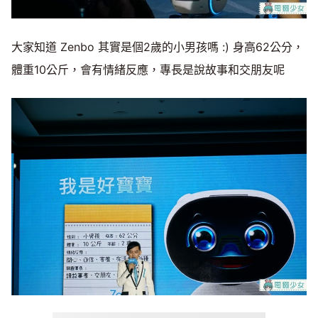
大家知道 Zenbo 其實是個2歲的小男孩嗎 :) 身高62公分，
體重10公斤，會有情緒反應，專長是說故事和交朋友呢