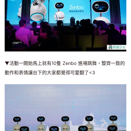
▼活動一開始馬上就有10隻 Zenbo 進場跳舞，整齊一致的
動作和表情讓台下的大家都覺得可愛翻了<3