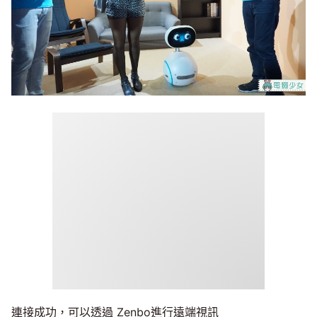
連接成功，可以透過 Zenbo進行遠端視訊