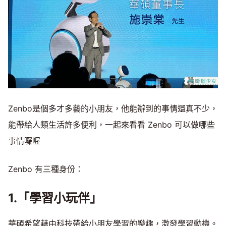
Zenbo是個多才多藝的小朋友，他能辦到的事情還真不少，
能帶給人類生活許多便利，一起來看看 Zenbo 可以做哪些
事情囉喔
Zenbo 有三種身份：
1.「學習小玩伴」
華碩希望藉由科技帶給小朋友學習的樂趣，激發學習動機。