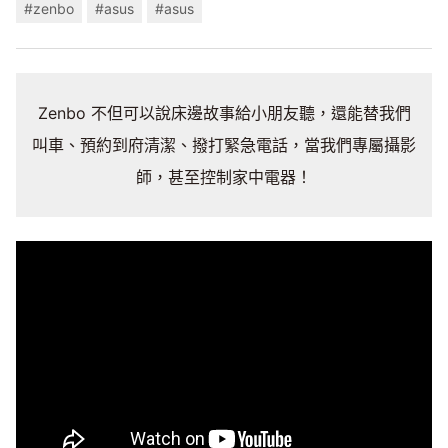
#zenbo
#asus
#asus
Zenbo 不但可以說床邊故事給小朋友聽，還能替我們
叫車、預約到府清潔、撥打緊急電話，當我們專屬攝影
師，甚至控制家中電器！