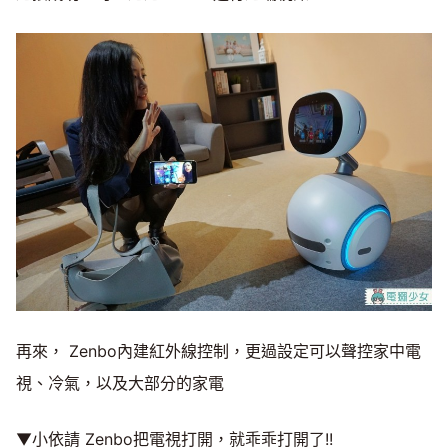
再來， Zenbo內建紅外線控制，更過設定可以聲控家中電
視、冷氣，以及大部分的家電
▼小依請 Zenbo把電視打開，就乖乖打開了!!