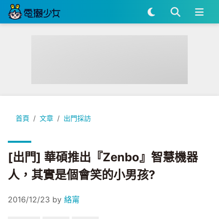
[出門] 華碩推出『Zenbo』智慧機器人，其實是個會笑的小男孩
首頁
文章
出門採訪
[出門] 華碩推出『Zenbo』智慧機器
人，其實是個會笑的小男孩?
2016/12/23
by
絡甯