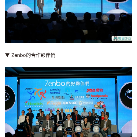
▼ Zenbo的合作夥伴們