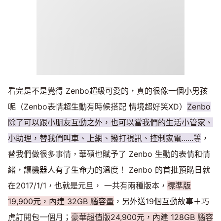
看完是不是覺得 Zenbo超級可愛的，真的很像一個小男孩
呢（Zenbo表情超生動有時候搭配 情境超好笑XD）
Zenbo
除了可以跟小朋友互動之外，也可以當我們的生活小管家、
小助理，替我們叫車、上網、撥打視訊、控制家電......等
，
替我們做很多事情，華碩也賦予了 Zenbo 生動的表情和情
緒，讓機器人有了生命力的溫度！ Zenbo 的首批預購日就
在2017/1/1，也就是元旦， 一共有兩種版本，
標準版
19,900元，內建 32GB 腦容量
，另外送19個互動故事＋巧
虎訂閱包一個月；
豪華超值版24,900元，內建 128GB 腦容