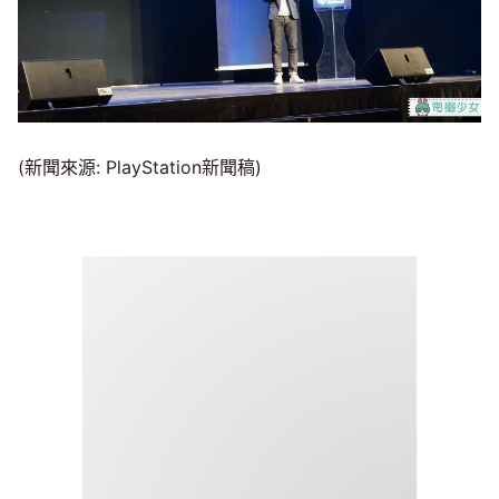
(新聞來源: PlayStation新聞稿)