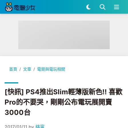
[快訊] PS4推出Slim輕薄版新色!! 喜歡Pro的不要哭，剛剛公
首頁
文章
電競與電玩相關
[快訊] PS4推出Slim輕薄版新色!! 喜歡
Pro的不要哭，剛剛公布電玩展開賣
3000台
2017/01/11
by
絡甯