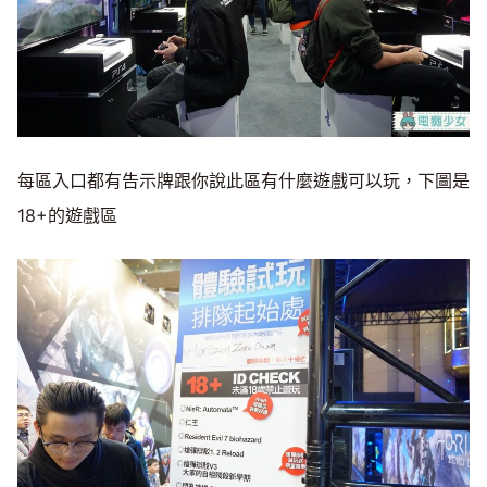
每區入口都有告示牌跟你說此區有什麼遊戲可以玩，下圖是
18+的遊戲區