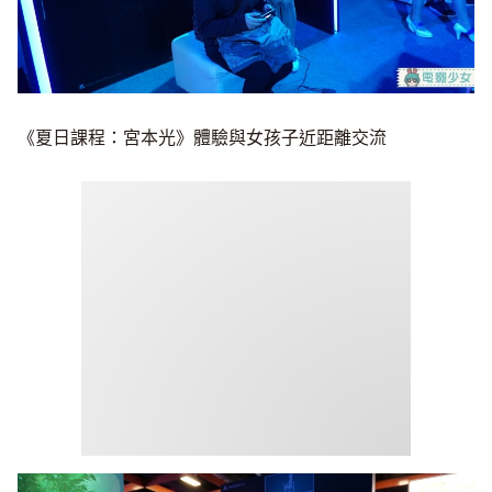
《夏日課程：宮本光》體驗與女孩子近距離交流