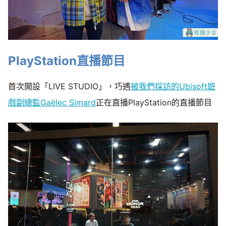
PlayStation直播節目
首次開設「LIVE STUDIO」，巧遇
被我們採訪的Ubisoft遊
戲副總監Gaëlec Simard
正在直播PlayStation的直播節目