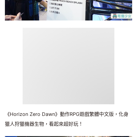
《Horizon Zero Dawn》動作RPG遊戲繁體中文版，化身
獵人狩獵機器生物，看起來超好玩！