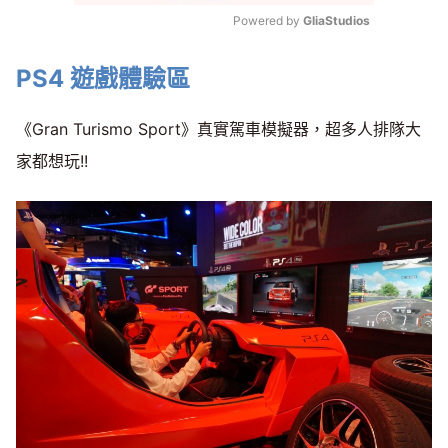
Powered by 
GliaStudios
Mute
PS4 遊戲體驗區
《Gran Turismo Sport》真實駕車模擬器，超多人排隊大
家都想玩!!