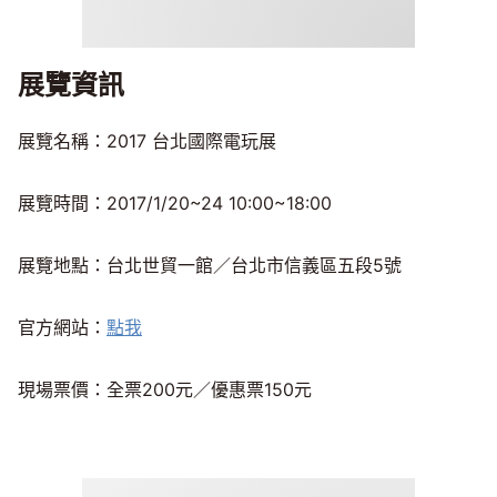
展覽資訊
展覽名稱：2017 台北國際電玩展
展覽時間：2017/1/20~24 10:00~18:00
展覽地點：台北世貿一館／台北市信義區五段5號
官方網站：
點我
現場票價：全票200元／優惠票150元