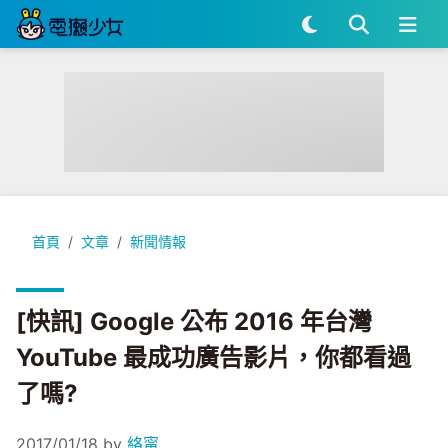
[快訊] Google 公布 2016 年台灣 YouTube 最成功廣告影片
首頁
文章
新聞情報
[快訊] Google 公布 2016 年台灣
YouTube 最成功廣告影片，你都看過
了嗎?
2017/01/18
by
絡甯