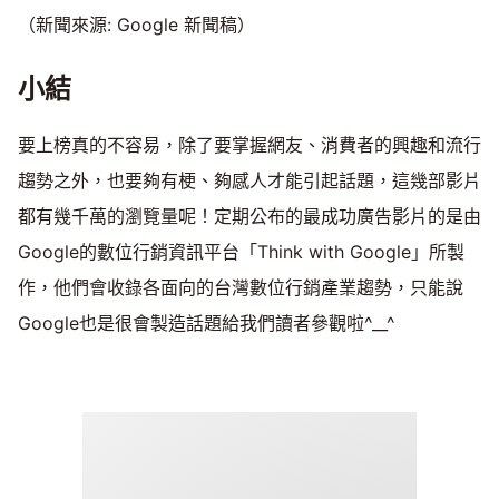
（新聞來源: Google 新聞稿）
小結
要上榜真的不容易，除了要掌握網友、消費者的興趣和流行
趨勢之外，也要夠有梗、夠感人才能引起話題，這幾部影片
都有幾千萬的瀏覽量呢！定期公布的最成功廣告影片的是由
Google的數位行銷資訊平台「Think with Google」所製
作，他們會收錄各面向的台灣數位行銷產業趨勢，只能說
Google也是很會製造話題給我們讀者參觀啦^__^