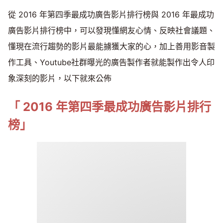
從 2016 年第四季最成功廣告影片排行榜與 2016 年最成功
廣告影片排行榜中，可以發現懂網友心情、反映社會議題、
懂現在流行趨勢的影片最能擄獲大家的心，加上善用影音製
作工具、Youtube社群曝光的廣告製作者就能製作出令人印
象深刻的影片，以下就來公佈
「 2016 年第四季最成功廣告影片排行
榜」