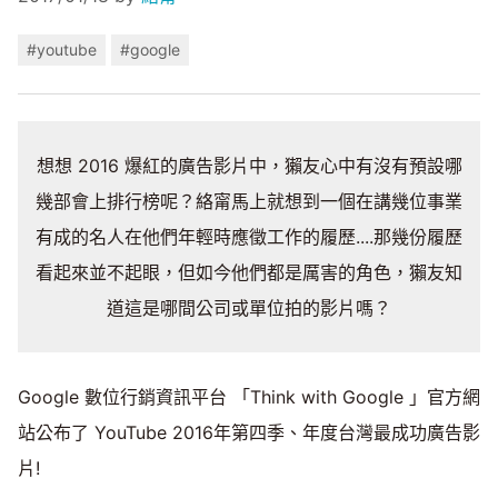
#youtube
#google
想想 2016 爆紅的廣告影片中，獺友心中有沒有預設哪
幾部會上排行榜呢？絡甯馬上就想到一個在講幾位事業
有成的名人在他們年輕時應徵工作的履歷....那幾份履歷
看起來並不起眼，但如今他們都是厲害的角色，獺友知
道這是哪間公司或單位拍的影片嗎？
Google 數位行銷資訊平台 「Think with Google 」官方網
站公布了 YouTube 2016年第四季、年度台灣最成功廣告影
片!