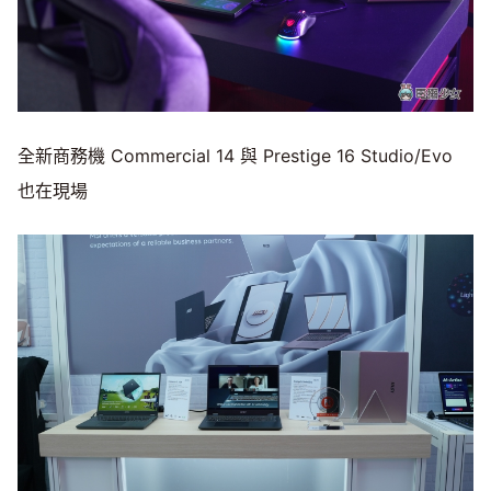
全新商務機 Commercial 14 與 Prestige 16 Studio/Evo
也在現場