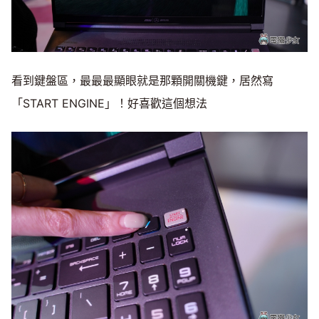
看到鍵盤區，最最最顯眼就是那顆開關機鍵，居然寫
「START ENGINE」！好喜歡這個想法