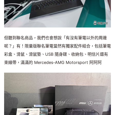
但聽到聯名商品，我們也會想說「有沒有筆電以外的周邊
呢？」有！限量版聯名筆電當然有獨家配件組合，包括筆電
彩盒、滑鼠、滑鼠墊、USB 隨身碟、收納包、明信片還有
束線帶，滿滿的 Mercedes-AMG Motorsport 阿阿阿