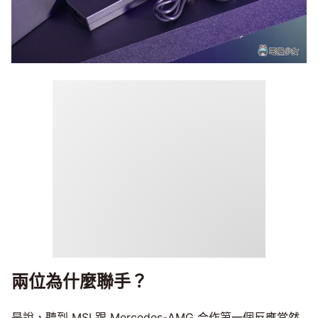
兩位為什麼聯手？
是說，聽到 MSI 跟 Mercedes-AMG 合作第一個反應當然