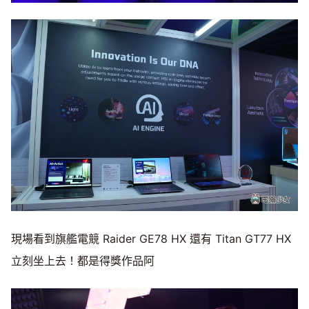
現場看到旗艦電競 Raider GE78 HX 還有 Titan GT77 HX
立刻坐上去！都是得獎作品阿