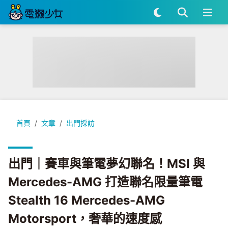
出門｜賽車與筆電夢幻聯名！MSI 與 Mercedes-AMG 打造聯名限量筆
首頁
文章
出門採訪
出門｜賽車與筆電夢幻聯名！MSI 與
Mercedes-AMG 打造聯名限量筆電
Stealth 16 Mercedes-AMG
Motorsport，奢華的速度感