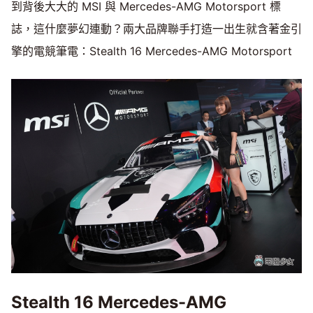
到背後大大的 MSI 與 Mercedes-AMG Motorsport 標
誌，這什麼夢幻連動？兩大品牌聯手打造一出生就含著金引
擎的電競筆電：Stealth 16 Mercedes-AMG Motorsport
Stealth 16 Mercedes-AMG