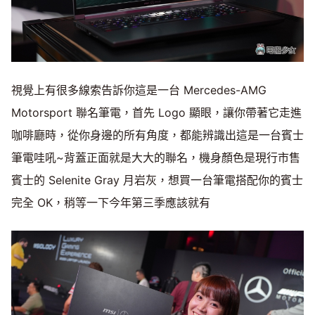
視覺上有很多線索告訴你這是一台 Mercedes-AMG
Motorsport 聯名筆電，首先 Logo 顯眼，讓你帶著它走進
咖啡廳時，從你身邊的所有角度，都能辨識出這是一台賓士
筆電哇吼~背蓋正面就是大大的聯名，機身顏色是現行市售
賓士的 Selenite Gray 月岩灰，想買一台筆電搭配你的賓士
完全 OK，稍等一下今年第三季應該就有