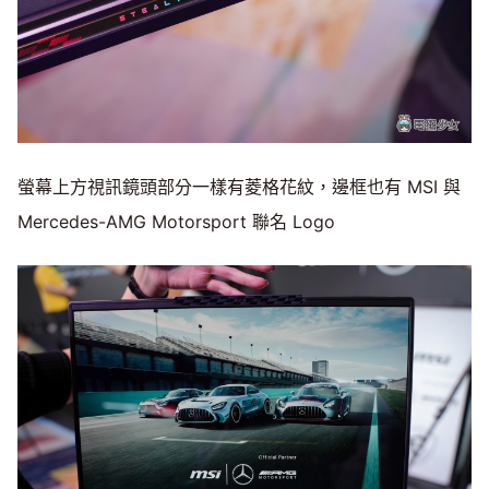
螢幕上方視訊鏡頭部分一樣有菱格花紋，邊框也有 MSI 與
Mercedes-AMG Motorsport 聯名 Logo