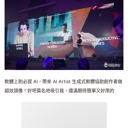
軟體上則必提 AI，帶來 AI Artist 生成式軟體協助創作者做
超炫頭像！好吧莫名地吸引我，還滿期待簡單又好用的