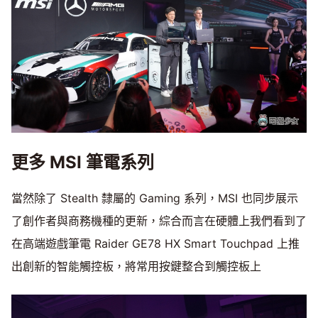
更多 MSI 筆電系列
當然除了 Stealth 隸屬的 Gaming 系列，MSI 也同步展示
了創作者與商務機種的更新，綜合而言在硬體上我們看到了
在高端遊戲筆電 Raider GE78 HX Smart Touchpad 上推
出創新的智能觸控板，將常用按鍵整合到觸控板上