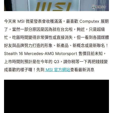
今天來 MSI 微星發表會收穫滿滿，最喜歡 Computex 展期
了，當然一部分原因是因為就在台北啦，夠近，只是超級
忙，吃飯時間變得非常彈性或直接消失，但一看到各國媒體
好友與品牌努力打造的形象、新產品、新概念或是新聯名！
Stealth 16 Mercedes-AMG Motorsport 售價目前未知，
上市時間則預計是在今年的 Q3，請你稍等一下再把錢錢變
成喜歡的樣子囉！先到
MSI 官方網站
查看最新消息