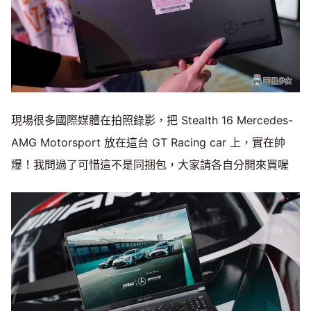
現場很多國際媒體在拍照錄影，把 Stealth 16 Mercedes-
AMG Motorsport 放在這台 GT Racing car 上，實在帥
爆！我問過了可惜這不是同捆包，大家請各自分開來買喔