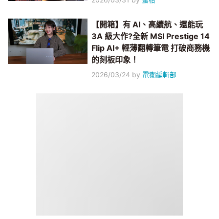
【開箱】有 AI、高續航、還能玩
3A 級大作?全新 MSI Prestige 14
Flip AI+ 輕薄翻轉筆電 打破商務機
的刻板印象！
2026/03/24
by
電獺編輯部