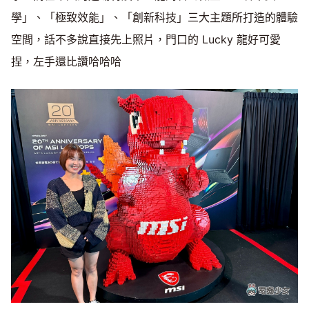
學」、「極致效能」、「創新科技」三大主題所打造的體驗
空間，話不多說直接先上照片，門口的 Lucky 龍好可愛
捏，左手還比讚哈哈哈