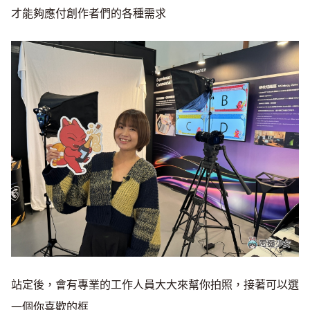
才能夠應付創作者們的各種需求
站定後，會有專業的工作人員大大來幫你拍照，接著可以選
一個你喜歡的框