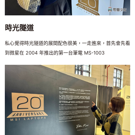
時光隧道
私心覺得時光隧道的展間配色很美，一走進來，首先會先看
到微星在 2004 年推出的第一台筆電 MS-1003