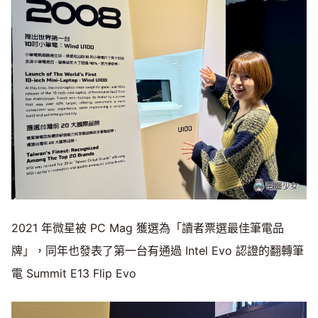
2021 年微星被 PC Mag 獲選為「讀者票選最佳筆電品
牌」，同年也發表了第一台有通過 Intel Evo 認證的翻轉筆
電 Summit E13 Flip Evo