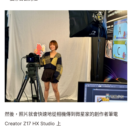
然後，照片就會快速地從相機傳到微星家的創作者筆電
Creator Z17 HX Studio 上