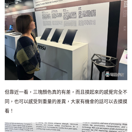
但靠近一看，三塊顏色真的有差，而且摸起來的感覺完全不
同，也可以感受到重量的差異，大家有機會的話可以去摸摸
看！