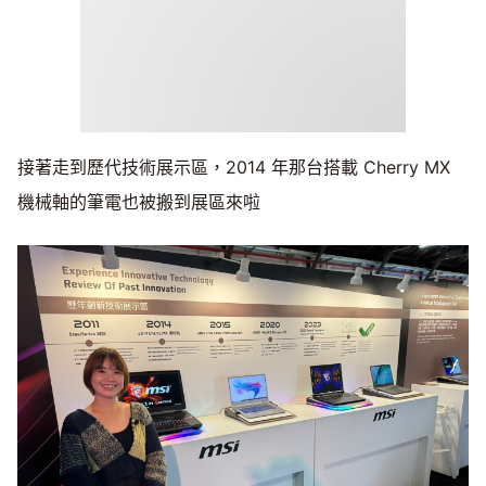
接著走到歷代技術展示區，2014 年那台搭載 Cherry MX
機械軸的筆電也被搬到展區來啦