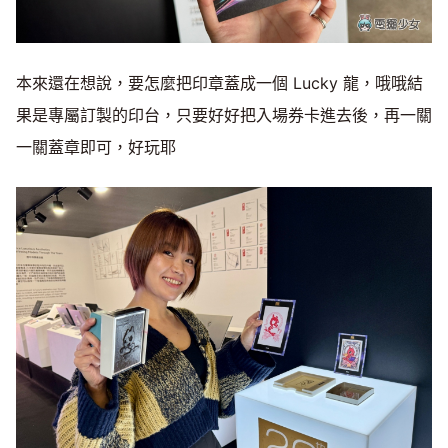
本來還在想說，要怎麼把印章蓋成一個 Lucky 龍，哦哦結
果是專屬訂製的印台，只要好好把入場券卡進去後，再一關
一關蓋章即可，好玩耶