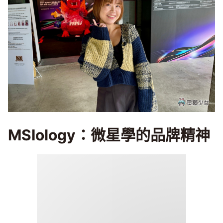
MSIology：微星學的品牌精神