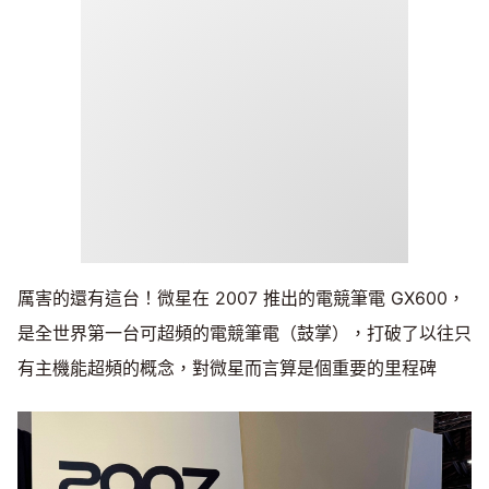
厲害的還有這台！微星在 2007 推出的電競筆電 GX600，
是全世界第一台可超頻的電競筆電（鼓掌），打破了以往只
有主機能超頻的概念，對微星而言算是個重要的里程碑