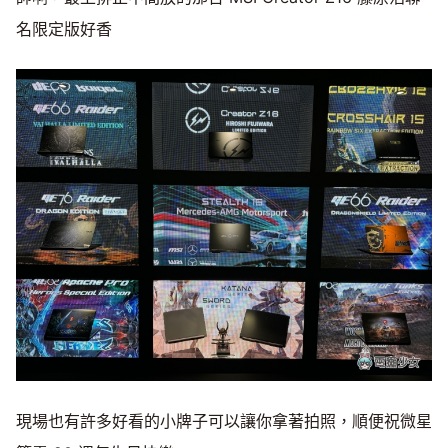
名限定版好香
現場也有許多好看的小牌子可以讓你拿著拍照，順便祝微星