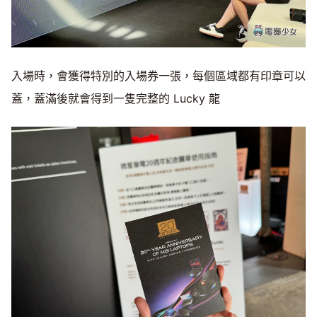
入場時，會獲得特別的入場券一張，每個區域都有印章可以
蓋，蓋滿後就會得到一隻完整的 Lucky 龍