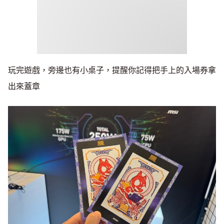
玩完遊戲，旁邊也有小桌子，提醒你記得把手上的入場券拿
出來蓋章