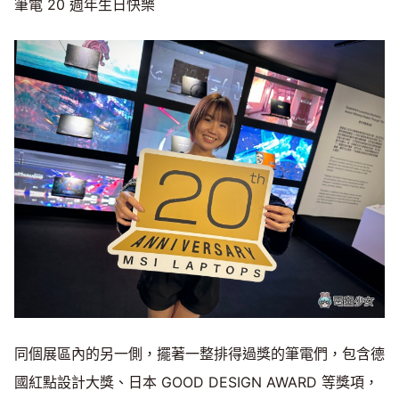
筆電 20 週年生日快樂
同個展區內的另一側，擺著一整排得過獎的筆電們，包含德
國紅點設計大獎、日本 GOOD DESIGN AWARD 等獎項，