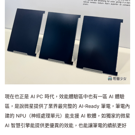
現在也正是 AI PC 時代，效能體驗區中也有一區 AI 體驗
區，是說微星提供了業界最完整的 AI-Ready 筆電，筆電內
建的 NPU（神經處理單元）能支援 AI 軟體，如獨家的微星
AI 智慧引擎能提供更優異的效能，也能讓筆電的續航更好