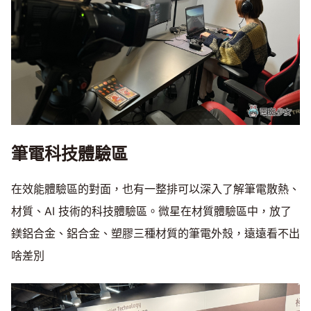
筆電科技體驗區
在效能體驗區的對面，也有一整排可以深入了解筆電散熱、
材質、AI 技術的科技體驗區。微星在材質體驗區中，放了
鎂鋁合金、鋁合金、塑膠三種材質的筆電外殼，遠遠看不出
啥差別