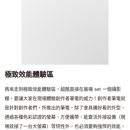
極致效能體驗區
再來走到極致效能體驗區，超酷直接在展場 set 一個攝影
棚，要讓大家在現場體驗創作者筆電的威力！創作者筆電就
是針對創作者們，所推出的筆電，除了會具備好看的外型、
通過各種色彩認證的螢幕、方便攜帶、能靈活外接設備（現
場就接了一台大螢幕）等特性外，也必須要夠強悍的效能，