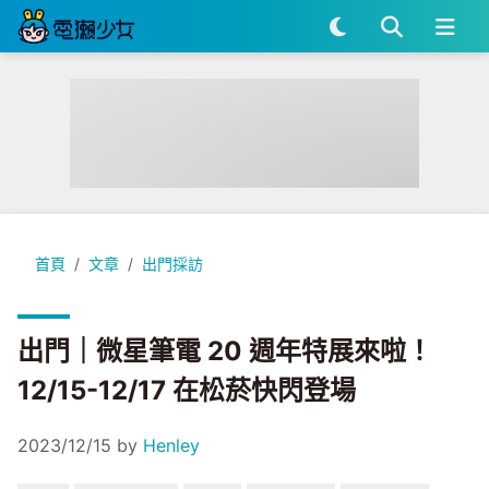
出門｜微星筆電 20 週年特展來啦！12/15-12/17 在松菸快閃登
首頁
文章
出門採訪
出門｜微星筆電 20 週年特展來啦！
12/15-12/17 在松菸快閃登場
2023/12/15
by
Henley