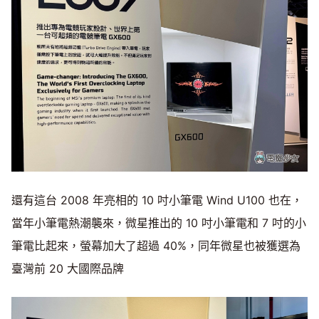
還有這台 2008 年亮相的 10 吋小筆電 Wind U100 也在，
當年小筆電熱潮襲來，微星推出的 10 吋小筆電和 7 吋的小
筆電比起來，螢幕加大了超過 40%，同年微星也被獲選為
臺灣前 20 大國際品牌