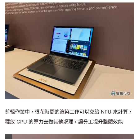
剪輯作業中，很花時間的渲染工作可以交給 NPU 來計算，
釋放 CPU 的算力去做其他處理，讓分工提升整體效能