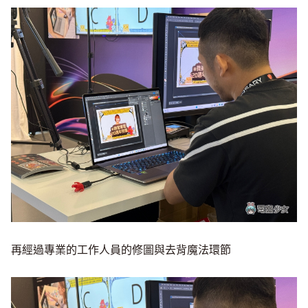
再經過專業的工作人員的修圖與去背魔法環節