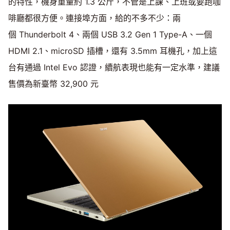
的特性，機身重量約 1.3 公斤，不管是上課、上班或要跑咖
啡廳都很方便。連接埠方面，給的不多不少：兩
個 Thunderbolt 4、兩個 USB 3.2 Gen 1 Type-A、一個
HDMI 2.1、microSD 插槽，還有 3.5mm 耳機孔，加上這
台有通過 Intel Evo 認證，續航表現也能有一定水準，建議
售價為新臺幣 32,900 元