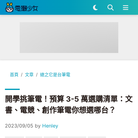
開學挑筆電！預算 3-5 萬選購清單：文書、電競、創作筆電你
首頁
文章
總之它是台筆電
開學挑筆電！預算 3-5 萬選購清單：文
書、電競、創作筆電你想選哪台？
2023/09/05
by
Henley