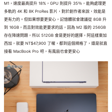
M1，速度最高提升 18%，GPU 則提升 35％，能夠處理更
多軌的 4K 和 8K ProRes 影片，對於創作者來說，效能是
更有力的。但如果想要更安心，記憶體就會建議從 8GB 升
到 16GB，而且對效能更要求的話，因為 M2 版的 256GB
存在降速問題，所以 512GB 會是更好的選擇，阿這樣東加
西加，就要 NT$47,900 了喔，都到這個規格了，還是就直
接看 MacBook Pro 吧，有風扇也會更安心