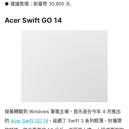
● 建議售價｜新臺幣 30,900 元
Acer Swift GO 14
接著轉戰到 Windows 筆電主場，首先是在今年 4 月推出
的
Acer Swift GO 14
，延續了 Swift 3 系列輕薄、好攜帶