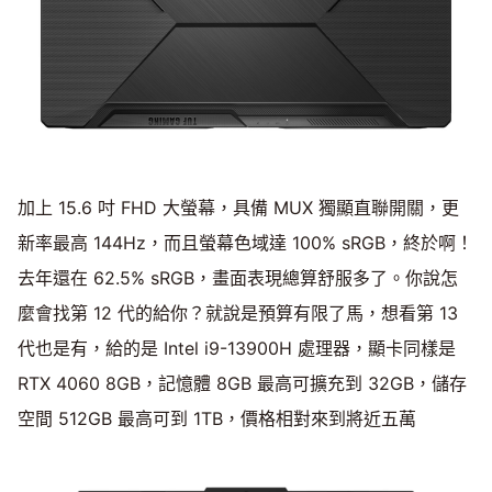
加上 15.6 吋 FHD 大螢幕，具備 MUX 獨顯直聯開關，更
新率最高 144Hz，而且螢幕色域達 100% sRGB，終於啊！
去年還在 62.5% sRGB，畫面表現總算舒服多了。你說怎
麼會找第 12 代的給你？就說是預算有限了馬，想看第 13
代也是有，給的是 Intel i9-13900H 處理器，顯卡同樣是
RTX 4060 8GB，記憶體 8GB 最高可擴充到 32GB，儲存
空間 512GB 最高可到 1TB，價格相對來到將近五萬