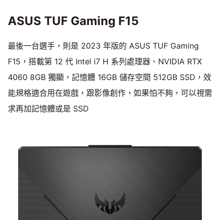
ASUS TUF Gaming F15
最後一台選手，則是 2023 年版的 ASUS TUF Gaming
F15，搭載第 12 代 Intel i7 H 系列處理器、NVIDIA RTX
4060 8GB 獨顯，記憶體 16GB 儲存空間 512GB SSD，效
能規格適合用在遊戲，跟影像創作，如果怕不夠，可以視需
求再加記憶體或是 SSD