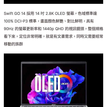
Swift GO 14 採用 14 吋 2.8K OLED 螢幕，色域標準達
100% DCI-P3 標準，畫面顏色鮮艷、對比鮮明，具有
90Hz 的螢幕更新率和 1440p QHD 的視訊鏡頭，整個規格
看下來，定位非常明確，就是有文書需求，同時又需要經常
移動的族群