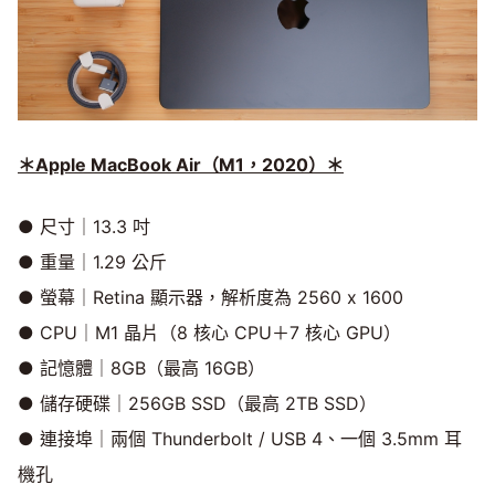
＊Apple MacBook Air（M1，2020）
＊
● 尺寸｜13.3 吋
● 重量｜1.29 公斤
● 螢幕｜Retina 顯示器，解析度為 2560 x 1600
● CPU｜M1 晶片（8 核心 CPU＋7 核心 GPU）
● 記憶體｜8GB（最高 16GB）
● 儲存硬碟｜256GB SSD（最高 2TB SSD）
● 連接埠｜兩個 Thunderbolt / USB 4、一個 3.5mm 耳
機孔