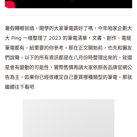
暑假轉眼就過，開學的大家筆電買好了嗎，今年咱家企劃大
大 Ping 一樣整理了 2023 的筆電清單，文書、創作、電競
筆電都有，給需要的你參考。那在正文開始前，也先和獺友
們說聲，以下的所有資訊都是在八月份時整理出來的，就還
是會有變動的可能性，實際售價再請大家依照各品牌官網公
告為主，如果你已經很確定自己要買哪種類型的筆電，那就
繼續往下看吧