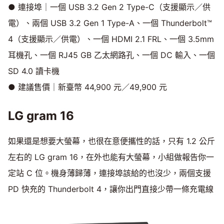
● 連接埠｜一個 USB 3.2 Gen 2 Type-C（支援顯示／供
電）、兩個 USB 3.2 Gen 1 Type-A、一個 Thunderbolt™
4（支援顯示／供電）、一個 HDMI 2.1 FRL、一個 3.5mm
耳機孔、一個 RJ45 GB 乙太網路孔、一個 DC 輸入、一個
SD 4.0 讀卡機
● 建議售價｜新臺幣 44,900 元／49,900 元
LG gram 16
如果還是想要大螢幕，也很在意便攜性的話，只有 1.2 公斤
左右的 LG gram 16，在外也能有大螢幕，小組做報告你一
定站 C 位。機身薄歸薄，連接埠該給的也沒少，兩個支援
PD 快充的 Thunderbolt 4，讓你出門直接少帶一條充電線