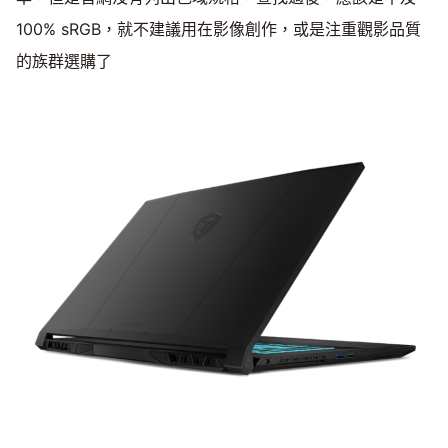
100% sRGB，就不建議用在影像創作，或是注重觀影品質
的族群選購了