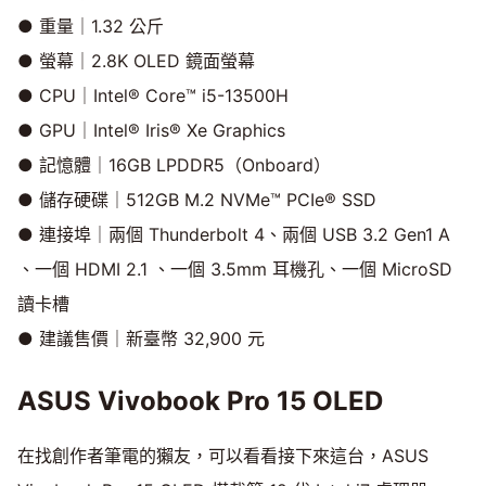
● 重量｜1.32 公斤
● 螢幕｜2.8K OLED 鏡面螢幕
● CPU｜Intel® Core™ i5-13500H
● GPU｜Intel® Iris® Xe Graphics
● 記憶體｜16GB LPDDR5（Onboard）
● 儲存硬碟｜512GB M.2 NVMe™ PCIe® SSD
● 連接埠｜兩個 Thunderbolt 4、兩個 USB 3.2 Gen1 A
、一個 HDMI 2.1 、一個 3.5mm 耳機孔、一個 MicroSD
讀卡槽
● 建議售價｜新臺幣 32,900 元
ASUS Vivobook Pro 15 OLED
在找創作者筆電的獺友，可以看看接下來這台，ASUS