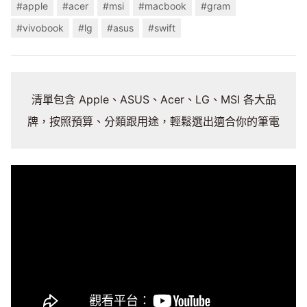
#apple
#acer
#msi
#macbook
#gram
#vivobook
#lg
#asus
#swift
清單包含 Apple、ASUS、Acer、LG、MSI 各大品
牌，按照預算、分類跟用途，輕鬆選出適合你的筆電