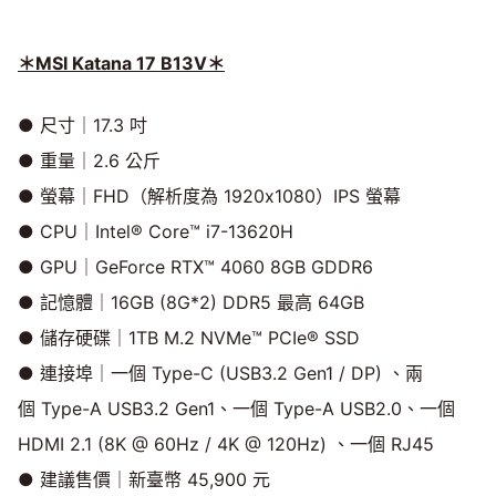
＊
MSI Katana 17 B13V
＊
● 尺寸｜17.3 吋
● 重量｜2.6 公斤
● 螢幕｜FHD（解析度為 1920x1080）IPS 螢幕
● CPU｜Intel® Core™ i7-13620H
● GPU｜GeForce RTX™ 4060 8GB GDDR6
● 記憶體｜16GB (8G*2) DDR5 最高 64GB
● 儲存硬碟｜1TB M.2 NVMe™ PCIe® SSD
● 連接埠｜一個 Type-C (USB3.2 Gen1 / DP) 、兩
個 Type-A USB3.2 Gen1、一個 Type-A USB2.0、一個
HDMI 2.1 (8K @ 60Hz / 4K @ 120Hz) 、一個 RJ45
● 建議售價｜新臺幣 45,900 元