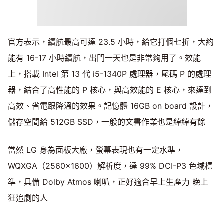
官方表示，續航最高可達 23.5 小時，給它打個七折，大約
能有 16-17 小時續航，出門一天也是非常夠用了。效能
上，搭載 Intel 第 13 代 i5-1340P 處理器，尾碼 P 的處理
器，結合了高性能的 P 核心，與高效能的 E 核心，來達到
高效、省電跟降溫的效果。記憶體 16GB on board 設計，
儲存空間給 512GB SSD，一般的文書作業也是綽綽有餘
當然 LG 身為面板大廠，螢幕表現也有一定水準，
WQXGA（2560×1600）解析度，達 99% DCI-P3 色域標
準，具備 Dolby Atmos 喇叭，正好適合早上生產力 晚上
狂追劇的人