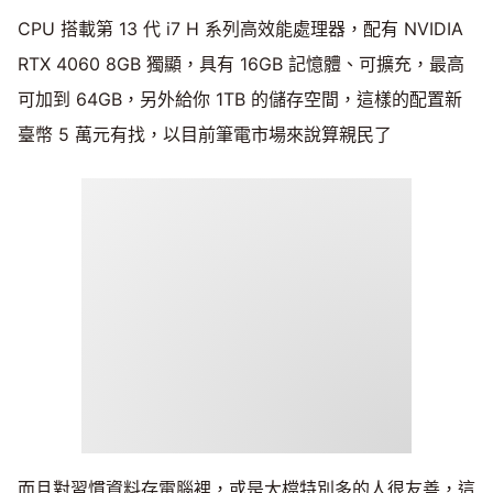
CPU 搭載第 13 代 i7 H 系列高效能處理器，配有 NVIDIA
RTX 4060 8GB 獨顯，具有 16GB 記憶體、可擴充，最高
可加到 64GB，另外給你 1TB 的儲存空間，這樣的配置新
臺幣 5 萬元有找，以目前筆電市場來說算親民了
而且對習慣資料存電腦裡，或是大檔特別多的人很友善，這