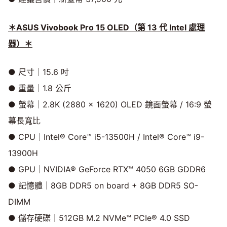
＊ASUS Vivobook Pro 15 OLED
（第 13 代 Intel 處理
器）＊
● 尺寸｜15.6 吋
● 重量｜1.8 公斤
● 螢幕｜2.8K (2880 x 1620) OLED 鏡面螢幕 / 16:9 螢
幕長寬比
● CPU｜Intel® Core™ i5-13500H / Intel® Core™ i9-
13900H
● GPU｜NVIDIA® GeForce RTX™ 4050 6GB GDDR6
● 記憶體｜8GB DDR5 on board + 8GB DDR5 SO-
DIMM
● 儲存硬碟｜512GB M.2 NVMe™ PCIe® 4.0 SSD