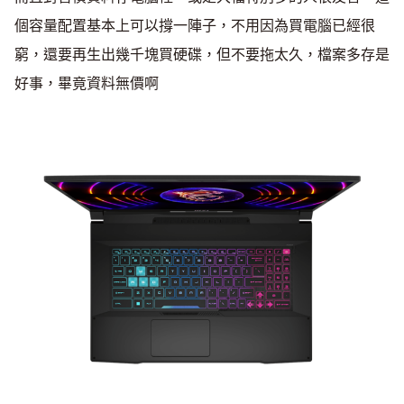
個容量配置基本上可以撐一陣子，不用因為買電腦已經很
窮，還要再生出幾千塊買硬碟，但不要拖太久，檔案多存是
好事，畢竟資料無價啊