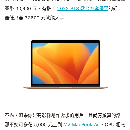
臺幣 30,900 元，有搭上
2023 BTS 教育方案優惠
的話，
最低只要 27,800 元就能入手
不過，如果你是有影像創作需求的用戶，且尚有預算的話，
那不妨可多花 5,000 元上到
M2 MacBook Air
，CPU 相較