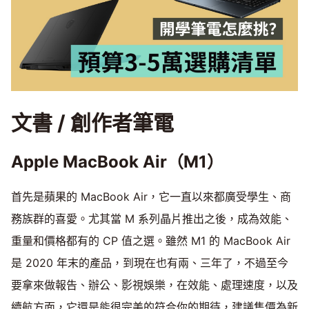
文書 / 創作者筆電
Apple MacBook Air（M1）
首先是蘋果的 MacBook Air，它一直以來都廣受學生、商
務族群的喜愛。尤其當 M 系列晶片推出之後，成為效能、
重量和價格都有的 CP 值之選。雖然 M1 的 MacBook Air
是 2020 年末的產品，到現在也有兩、三年了，不過至今
要拿來做報告、辦公、影視娛樂，在效能、處理速度，以及
續航方面，它還是能很完美的符合你的期待，建議售價為新