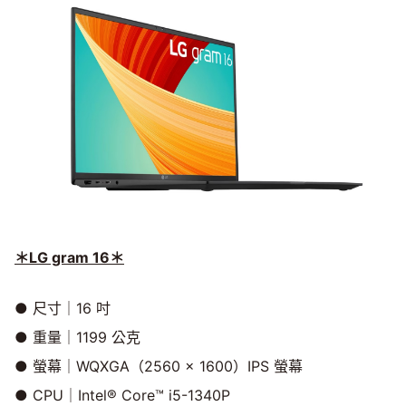
＊LG gram 16＊
● 尺寸｜16 吋
● 重量｜1199 公克
● 螢幕｜WQXGA（2560 x 1600）IPS 螢幕
● CPU｜Intel® Core™ i5-1340P