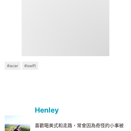
#acer
#swift
Henley
喜歡喝美式和走路，常會因為奇怪的小事被