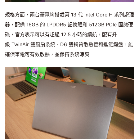
規格方面，兩台筆電均搭載第 13 代 Intel Core H 系列處理
器，配備 16GB 的 LPDDR5 記憶體和 512GB PCIe 固態硬
碟，官方表示可以有超過 12.5 小時的續航，配有升
級 TwinAir 雙風扇系統、D6 雙銅質散熱管和進氣鍵盤，能
確保筆電可有效散熱，並保持系統涼爽