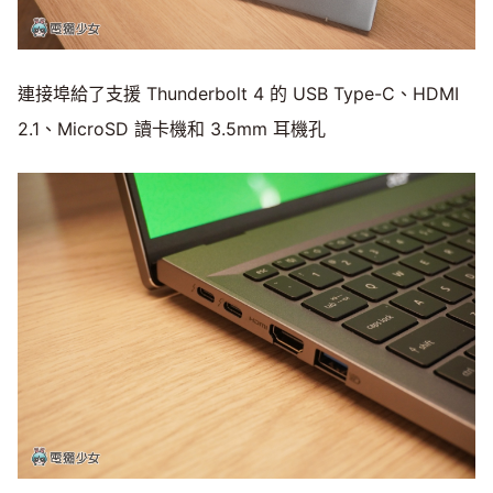
連接埠給了支援 Thunderbolt 4 的 USB Type-C、HDMI
2.1、MicroSD 讀卡機和 3.5mm 耳機孔