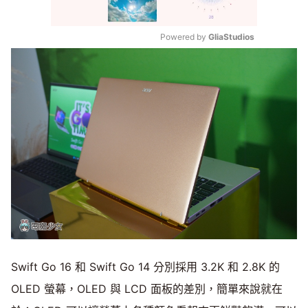
Powered by 
GliaStudios
Mute
Swift Go 16 和 Swift Go 14 分別採用 3.2K 和 2.8K 的
OLED 螢幕，OLED 與 LCD 面板的差別，簡單來說就在