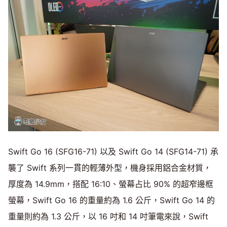
Swift Go 16 (SFG16-71) 以及 Swift Go 14 (SFG14-71) 承
襲了 Swift 系列一貫的輕薄外型，機身採用鋁合金材質，
厚度為 14.9mm，搭配 16:10、螢幕占比 90% 的超窄邊框
螢幕，Swift Go 16 的重量約為 1.6 公斤，Swift Go 14 的
重量則約為 1.3 公斤，以 16 吋和 14 吋筆電來說，Swift