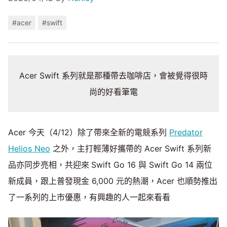
#acer
#swift
Acer Swift 系列就是那種帶去咖啡店，會被覺得很時
尚的好看筆電
Acer 今天（4/12）除了帶來全新的電競系列
Predator
Helios Neo
之外，主打輕薄好攜帶的 Acer Swift 系列新
品亦同步亮相，共迎來
Swift Go 16 與 Swift Go 14 兩位
新成員，跟上普發現金 6,000 元的熱潮，Acer 也順勢推出
了一系列的上市優惠，有興趣的人一起來看看