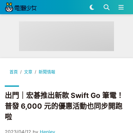
出門｜宏碁推出新款 Swift Go 筆電！普發 6,000 元的優惠
首頁
文章
新聞情報
出門｜宏碁推出新款 Swift Go 筆電！
普發 6,000 元的優惠活動也同步開跑
啦
2023/04/12
by
Henley