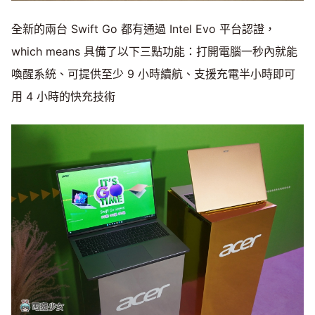
全新的兩台 Swift Go 都有通過 Intel Evo 平台認證，
which means 具備了以下三點功能：打開電腦一秒內就能
喚醒系統、可提供至少 9 小時續航、支援充電半小時即可
用 4 小時的快充技術