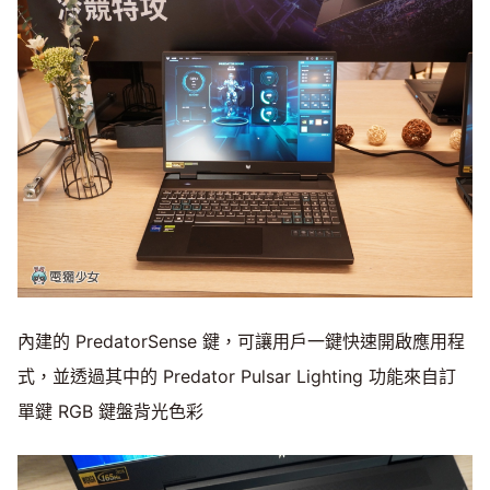
內建的 PredatorSense 鍵，可讓用戶一鍵快速開啟應用程
式，並透過其中的 Predator Pulsar Lighting 功能來自訂
單鍵 RGB 鍵盤背光色彩