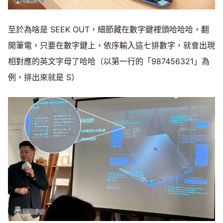
至於為啥是 SEEK OUT，細節藏在數字鍵裡頭哈哈哈，翻
開筆電，只要在數字鍵上，依序輸入這七排數字，就會出現
相對應的英文字母了哈哈（以第一行的「987456321」為
例，排出來就是 S）