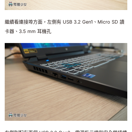
繼續看連接埠方面，左側有 USB 3.2 Gen1、Micro SD 讀
卡器、3.5 mm 耳機孔