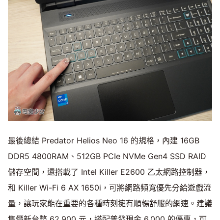
最後總結 Predator Helios Neo 16 的規格，內建 16GB
DDR5 4800RAM、512GB PCIe NVMe Gen4 SSD RAID
儲存空間，還搭載了 Intel Killer E2600 乙太網路控制器，
和 Killer Wi-Fi 6 AX 1650i，可將網路頻寬優先分給遊戲流
量，讓玩家能在重要的各種時刻擁有順暢舒服的網速。建議
售價新台幣 62,900 元，搭配普發現金 6,000 的優惠，可