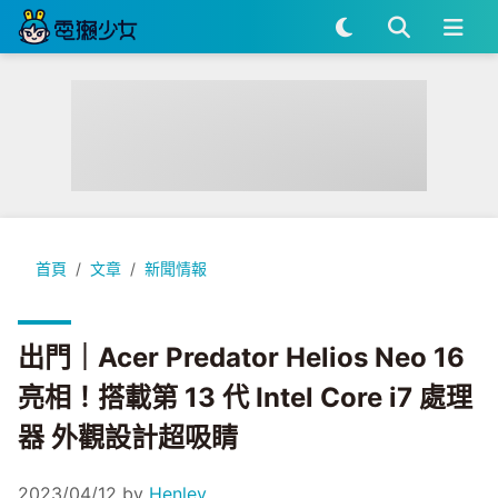
出門｜Acer Predator Helios Neo 16 亮相！搭載第 13 代 In
首頁
文章
新聞情報
出門｜Acer Predator Helios Neo 16
亮相！搭載第 13 代 Intel Core i7 處理
器 外觀設計超吸睛
2023/04/12
by
Henley