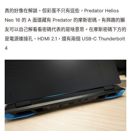
真的好像在解謎，但彩蛋不只有這些，Predator Helios
Neo 16 的 A 面還藏有 Predator 的摩斯密碼，有興趣的獺
友可以自己解看看密碼代表的是啥意思。在摩斯密碼下方的
是電源連接孔、HDMI 2.1，還有兩個 USB-C Thunderbolt
4