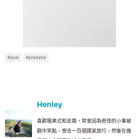
#acer
#predator
Henley
喜歡喝美式和走路，常會因為奇怪的小事被
戳中笑點，想去一百個國家旅行，然後在幾