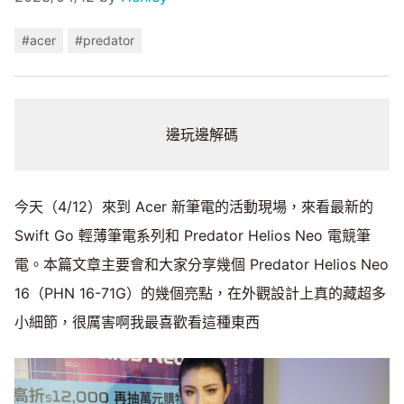
#acer
#predator
邊玩邊解碼
今天（4/12）來到 Acer 新筆電的活動現場，來看最新的
Swift Go 輕薄筆電系列和 Predator Helios Neo 電競筆
電。本篇文章主要會和大家分享幾個 Predator Helios Neo
16（PHN 16-71G）的幾個亮點，在外觀設計上真的藏超多
小細節，很厲害啊我最喜歡看這種東西