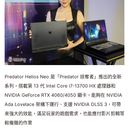
Predator Helios Neo 是「Predator 掠奪者」推出的全新
系列，搭載第 13 代 Intel Core i7-13700 HX 處理器和
NVIDIA GeForce RTX 4060/4050 顯卡，能夠在 NVIDIA
Ada Lovelace 架構下運行、支援 NVIDIA DLSS 3，可帶
來強大的效能，滿足玩家的遊戲需求，也能應付影片剪輯等
較複雜的作業