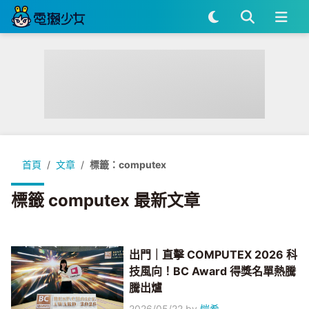
首頁
文章
標籤：computex
標籤 computex 最新文章
出門｜直擊 COMPUTEX 2026 科
技風向！BC Award 得獎名單熱騰
騰出爐
2026/05/22
by
愷希