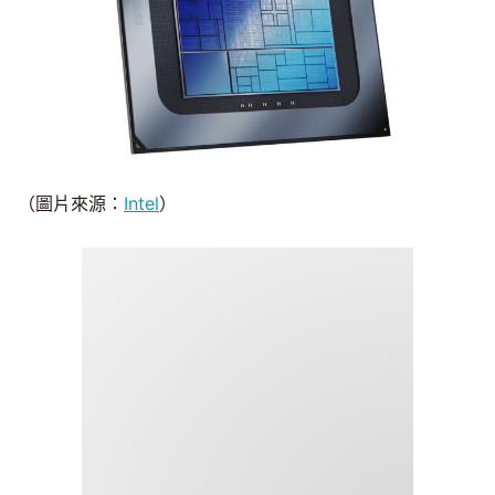
（圖片來源：
Intel
）