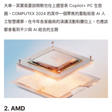
大串，其實是要說微軟也在上週發表 Copilot+ PC 生態
圈，COMPUTEX 2024 的其中一個聚焦的重點就是 AI 人
工智慧運算，在今年各家廠商的演講活動和攤位上，也應該
都會看到不少與 AI 結合的主題
2. AMD