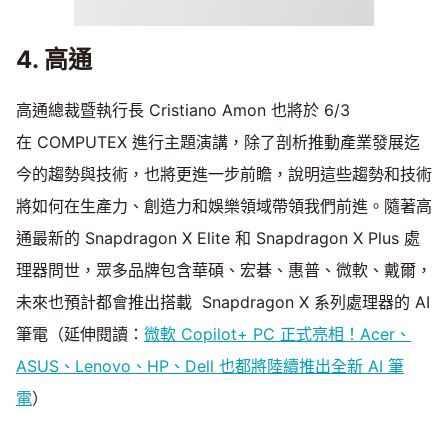
4. 高通
高通總裁暨執行長 Cristiano Amon 也將於 6/3
在 COMPUTEX 進行主題演講，除了剖析推動產業發展迄
今的趨勢與技術，也將更進一步前瞻，說明這些趨勢和技術
將如何在生產力、創造力和娛樂領域帶領我們前進。隨著高
通最新的 Snapdragon X Elite 和 Snapdragon X Plus 處
理器問世，眾多品牌包含華碩、宏碁、惠普、微軟、戴爾，
未來也預計都會推出搭載 Snapdragon X 系列處理器的 AI
筆電（延伸閱讀：
微軟 Copilot+ PC 正式亮相！Acer、
ASUS、Lenovo、HP、Dell 也都將陸續推出全新 AI 筆
電
）