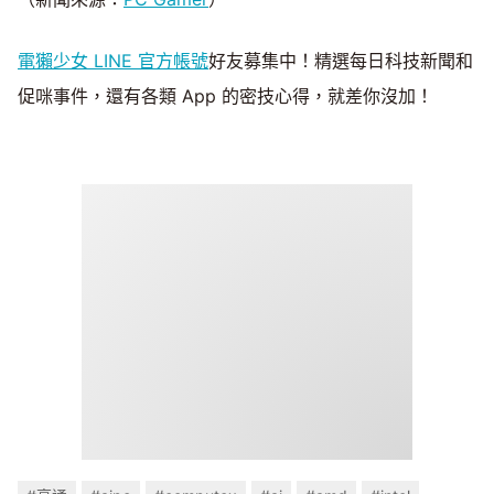
電獺少女 LINE 官方帳號
好友募集中！精選每日科技新聞和
促咪事件，還有各類 App 的密技心得，就差你沒加！