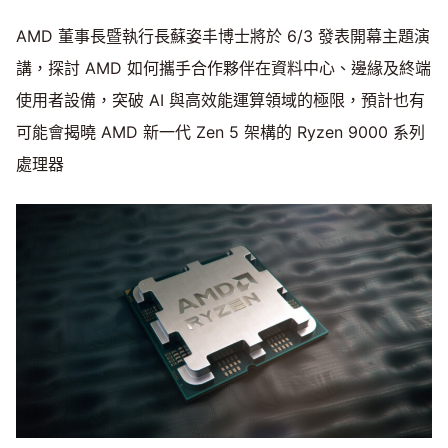
AMD 董事長暨執行長蘇姿丰博士將於 6/3 發表開幕主題演
講，探討 AMD 如何攜手合作夥伴在資料中心、邊緣及終端
使用者設備，突破 AI 與高效能運算領域的極限，預計也有
可能會揭曉 AMD 新一代 Zen 5 架構的 Ryzen 9000 系列
處理器