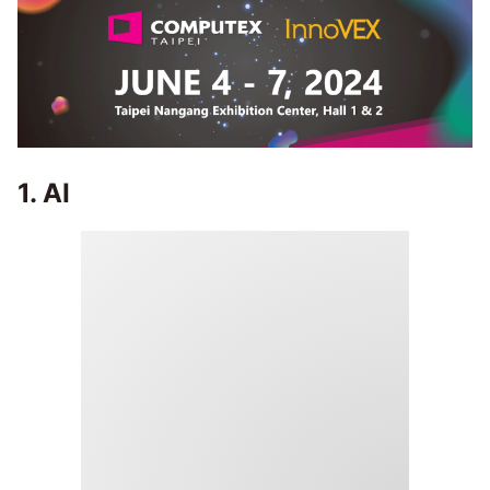
1. AI