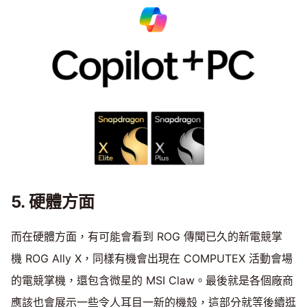
5. 硬體方面
而在硬體方面，有可能會看到 ROG 傳聞已久的新電競掌
機 ROG Ally X，同樣有機會出現在 COMPUTEX 活動會場
的電競掌機，還包含微星的 MSI Claw。最後就是各個廠商
應該也會展示一些令人耳目一新的機殼，這部分就等後續逛