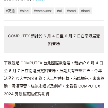
#高通
#aipc
#computex
#ai
#amd
#intel
COMPUTEX 預計於 6 月 4 日至 6 月 7 日在南港展覽
館登場
下週就是 COMPUTEX 台北國際電腦展，預計於 6 月 4 日
至 6 月 7 日在南港展覽館登場，展期共有整整四天。今年
活動的六大主題分別為：人工智慧運算、前瞻通訊、未來移
動、沉浸現實、綠能永續以及創新，來看看 COMPUTEX
2024 有哪些亮點值得期待