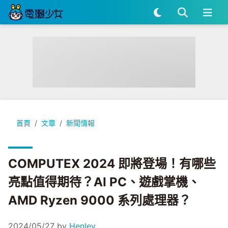
COMPUTEX 2024 即將登場！有哪些亮點值得期待？AI PC、遊
首頁
文章
新聞情報
COMPUTEX 2024 即將登場！有哪些
亮點值得期待？AI PC、遊戲掌機、
AMD Ryzen 9000 系列處理器？
2024/05/27
by
Henley