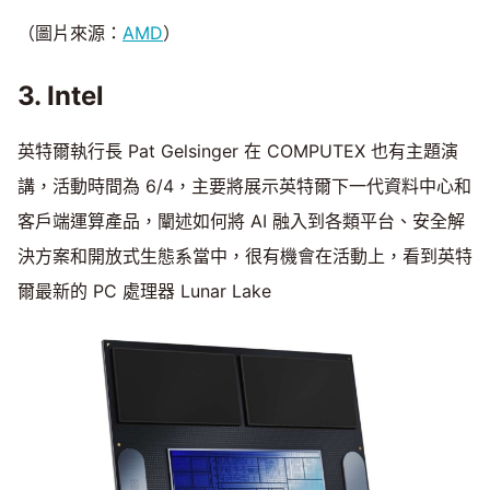
（圖片來源：
AMD
）
3. Intel
英特爾執行長 Pat Gelsinger 在 COMPUTEX 也有主題演
講，活動時間為 6/4，主要將展示英特爾下一代資料中心和
客戶端運算產品，闡述如何將 AI 融入到各類平台、安全解
決方案和開放式生態系當中，很有機會在活動上，看到英特
爾最新的 PC 處理器 Lunar Lake