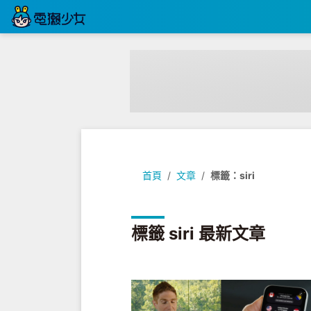
首頁
文章
標籤：siri
標籤 siri 最新文章