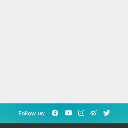
Follow us: