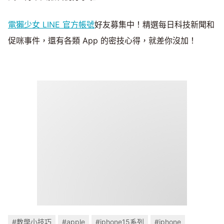
電獺少女 LINE 官方帳號
好友募集中！精選每日科技新聞和
促咪事件，還有各類 App 的密技心得，就差你沒加！
#教學小技巧
#apple
#iphone15系列
#iphone