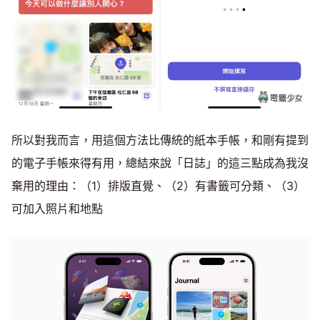
所以對我而言，用這個方法比傳統的紙本手帳，和剛有提到
的電子手帳來得有用，總結來說「日誌」的這三點成為我沒
棄用的理由：（1）排版直覺、（2）有書籤可分類、（3）
可加入照片和地點