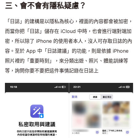
三、會不會有隱私疑慮？
「日誌」的建構是以隱私為核心，裡面的內容都會被加密，
而當你把「日誌」儲存在 iCloud 中時，也會進行端對端加
密，所以除了 iPhone 的使用者本人，沒人可存取日誌的內
容。至於 App 中「日誌建議」的功能，則是依據 iPhone
照片裡的「重要時刻」，來分類出遊、照片、體能訓練等
等，詢問你要不要把這件事情記錄在日誌上