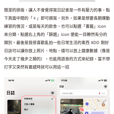
簡潔的排版，讓人不會覺得寫日記會是一件有壓力的事，點
下頁面中間的「＋」即可撰寫，另外，如果是想要長期運動
練習的情況，或是每天的飲食，也可以點選「書籤」icon
來分類，點選右上角的「篩選」icon 便能一目瞭然有分的
類別。最後是我很喜歡亂拍一些日常生活的東西 XDD 剛好
日誌可以讓你放上照片、地點，還可以放上健康數據（像是
今天走了幾步之類的），也能用語音的方式來紀錄，當不想
打字又突然有靈感時就可以用這一招