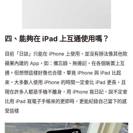
四、能夠在 iPad 上互通使用嗎？
目前「日誌」只能在 iPhone 上使用，並沒有辦法像其他款
蘋果內建的 App，如：備忘錄、無邊記，在各個裝置上互
通。但想想這樣好像也合理，畢竟 iPhone 與 iPad 比起
來，大多數人使用 iPhone 的時間一定會比 iPad 更長，且
現在許多人都是手機不離身，用 iPhone 寫日記，說不定會
比用 iPad 寫電子手帳來的更即時，更能紀錄自己當下的感
受這樣