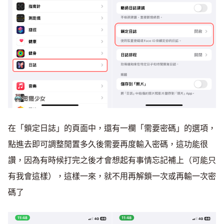
在「鎖定日誌」的頁面中，還有一欄「需要密碼」的選項，
點進去即可調整閒置多久後需要再度輸入密碼，這功能很
讚，因為有時候打完之後才會想起有事情忘記補上（可能只
有我會這樣），這樣一來，就不用再解鎖一次或再輸一次密
碼了