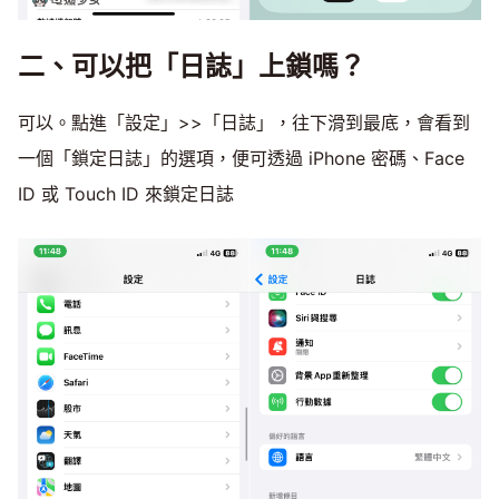
二、可以把「日誌」上鎖嗎？
可以。點進「設定」>>「日誌」，往下滑到最底，會看到
一個「鎖定日誌」的選項，便可透過 iPhone 密碼、Face
ID 或 Touch ID 來鎖定日誌