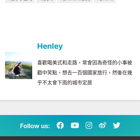
Henley
喜歡喝美式和走路，常會因為奇怪的小事被
戳中笑點，想去一百個國家旅行，然後在幾
乎不太會下雨的城市定居
Follow us: