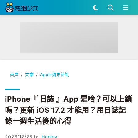
iPhone『 日誌 』App 是啥？可以上鎖嗎？更新 iOS 17.2
首頁
文章
Apple蘋果新訊
iPhone『 日誌 』App 是啥？可以上鎖
嗎？更新 iOS 17.2 才能用？用日誌記
錄一週生活後的心得
2023/12/25
by
Henley