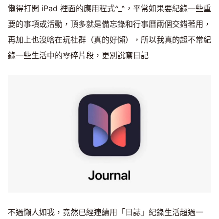
懶得打開 iPad 裡面的應用程式^_^，平常如果要紀錄一些重
要的事項或活動，頂多就是備忘錄和行事曆兩個交錯著用，
再加上也沒啥在玩社群（真的好懶），所以我真的超不常紀
錄一些生活中的零碎片段，更別說寫日記
不過懶人如我，竟然已經連續用「日誌」紀錄生活超過一