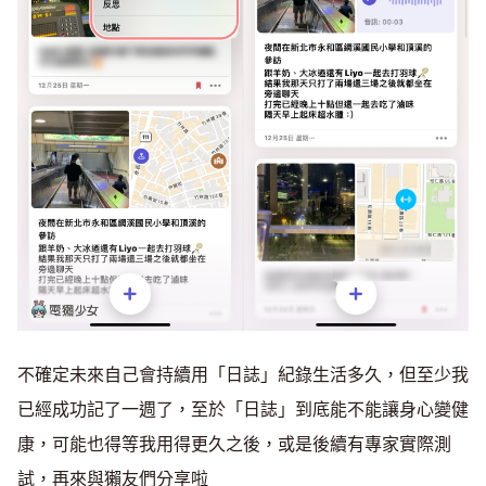
不確定未來自己會持續用「日誌」紀錄生活多久，但至少我
已經成功記了一週了，至於「日誌」到底能不能讓身心變健
康，可能也得等我用得更久之後，或是後續有專家實際測
試，再來與獺友們分享啦