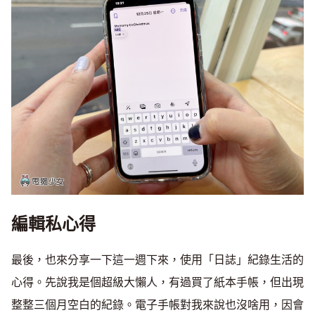
編輯私心得
最後，也來分享一下這一週下來，使用「日誌」紀錄生活的
心得。先說我是個超級大懶人，有過買了紙本手帳，但出現
整整三個月空白的紀錄。電子手帳對我來說也沒啥用，因會