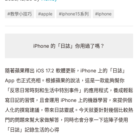
#教學小技巧
#apple
#iphone15系列
#iphone
iPhone 的「日誌」你用過了嗎？
隨著蘋果釋出 iOS 17.2 軟體更新，iPhone 上的「日誌」
App 也正式亮相。根據蘋果的說法，這是一款能夠幫你
「反思日常時刻和生活中特別事件」的應用程式，養成輕鬆
寫日記的習慣，且會運用 iPhone 上的機器學習，來提供個
人化的撰寫建議，帶來日誌靈感。今天就要針對幾個比較熱
門的問題來幫大家做解答，同時也會分享一下這陣子使用
「日誌」記錄生活的心得