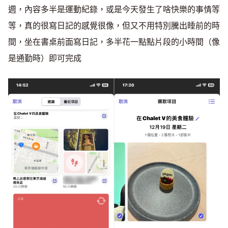
週，內容多半是運動紀錄，或是今天發生了啥快樂的事情等
等，真的很寫日記的感覺很像，但又不用特別騰出睡前的時
間，坐在書桌前面寫日記，多半花一點點片段的小時間（像
是通勤時）即可完成