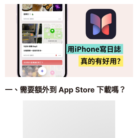
一、需要額外到 App Store 下載嗎？