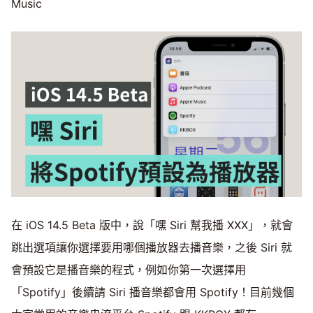
Music
在 iOS 14.5 Beta 版中，說「嘿 Siri 幫我播 XXX」，就會
跳出選項讓你選擇要用哪個播放器去播音樂，之後 Siri 就
會預設它是播音樂的程式，例如你第一次選擇用
「Spotify」後續請 Siri 播音樂都會用 Spotify！目前幾個