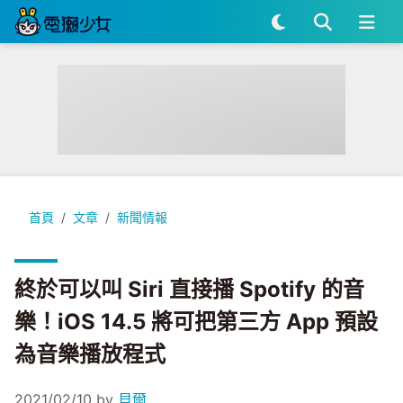
終於可以叫 Siri 直接播 Spotify 的音樂！iOS 14.5 將可把
首頁
文章
新聞情報
終於可以叫 Siri 直接播 Spotify 的音
樂！iOS 14.5 將可把第三方 App 預設
為音樂播放程式
2021/02/10
by
貝爾