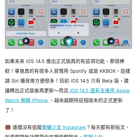
如果未來 iOS 14.5 推出正式版真的有這項功能，那很棒
欸！畢竟真的有很多人習慣用 Spotify 或是 KKBOX，這樣
請 Siri 播音樂方便很多！目前 iOS 14.5 只有 Beta 版，建
議釋出正式版後再更新～而且
iOS 14.5 還有支援用 Apple
Watch 解鎖 iPhone
，越來越期待這個版本的正式更新
了！
🐻 誰還沒有追蹤
電獺少女 Instagram
？每天都有新貼文、
每週都開新話題等你來跟編輯聊天，
電獺少女