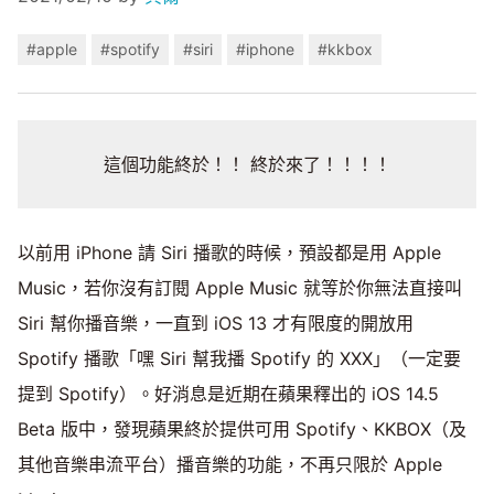
#apple
#spotify
#siri
#iphone
#kkbox
這個功能終於！！ 終於來了！！！！
以前用 iPhone 請 Siri 播歌的時候，預設都是用 Apple
Music，若你沒有訂閱 Apple Music 就等於你無法直接叫
Siri 幫你播音樂，一直到 iOS 13 才有限度的開放用
Spotify 播歌「嘿 Siri 幫我播 Spotify 的 XXX」（一定要
提到 Spotify）。好消息是近期在蘋果釋出的 iOS 14.5
Beta 版中，發現蘋果終於提供可用 Spotify、KKBOX（及
其他音樂串流平台）播音樂的功能，不再只限於 Apple