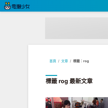
首頁
文章
標籤：rog
標籤 rog 最新文章