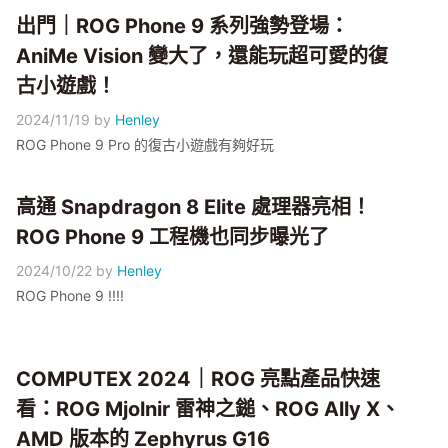
出門｜ROG Phone 9 系列強勢登場：
AniMe Vision 變大了，還能玩超可愛的復
古小遊戲！
2024/11/19
by
Henley
ROG Phone 9 Pro 的復古小遊戲有夠好玩
高通 Snapdragon 8 Elite 處理器亮相！
ROG Phone 9 工程機也同步曝光了
2024/10/22
by
Henley
ROG Phone 9 !!!!
COMPUTEX 2024｜ROG 亮點產品快速
看：ROG Mjolnir 雷神之鎚、ROG Ally X、
AMD 版本的 Zephyrus G16