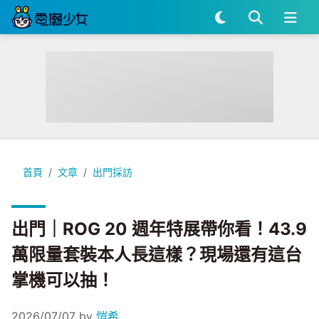
出門｜ROG 20 週年特展帶你看！43.9 萬限量套裝本人長這
首頁
文章
出門採訪
出門｜ROG 20 週年特展帶你看！43.9
萬限量套裝本人長這樣？現場還有這台
掌機可以抽！
2026/07/07
by
愷希