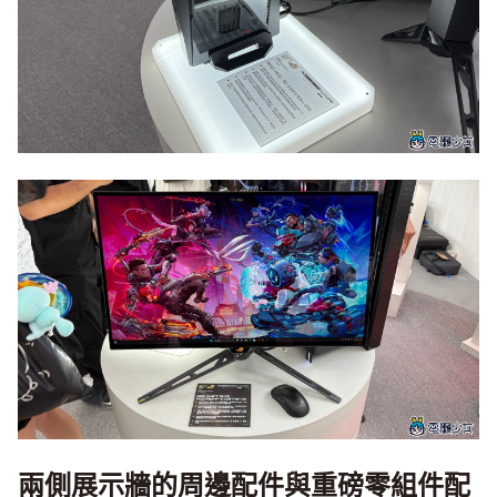
兩側展示牆的周邊配件與重磅零組件配