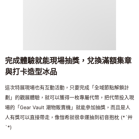
完成體驗就能現場抽獎，兌換滿額集章
與打卡造型冰品
這次特展現場也有互動活動，只要完成「全域節點解鎖計
劃」的觀展體驗，就可以獲得一枚專屬代幣，把代幣投入現
場的「Gear Vault 潮物販賣機」就能參加抽獎，而且是人
人有獎可以直接帶走，像愷希就很幸運抽到初音抱枕 (*´艸
`*)