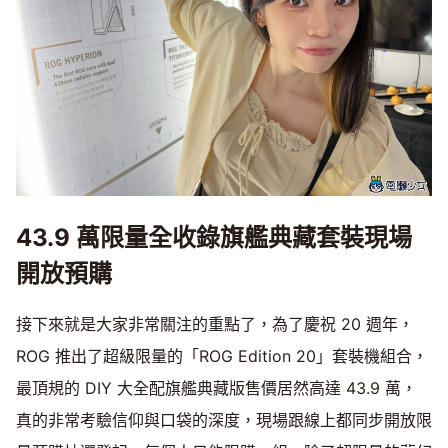
43.9 萬限量全收錄旗艦典藏套裝現場
開放預購
接下來就是大家非常關注的重點了，為了慶祝 20 週年，
ROG 推出了超級限量的「ROG Edition 20」套裝機組合，
最頂規的 DIY 大全配旗艦典藏版售價居然高達 43.9 萬，
真的非常考驗信仰與口袋的深度，現場跟線上都同步開放限