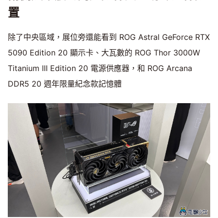
置
除了中央區域，展位旁還能看到 ROG Astral GeForce RTX
5090 Edition 20 顯示卡、大瓦數的 ROG Thor 3000W
Titanium III Edition 20 電源供應器，和 ROG Arcana
DDR5 20 週年限量紀念款記憶體