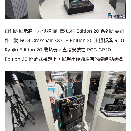
兩側的展示牆，左側牆面則聚焦在 Edition 20 系列的零組
件，將 ROG Crosshair X870E Edition 20 主機板與 ROG
Ryujin Edition 20 散熱器，直接安裝在 ROG GR20
Edition 20 開放式機殼上，展現出硬體原有的線條與結構