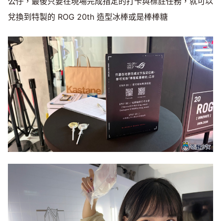
公仔，最後只要在現場完成指定的打卡與標註任務，就可以
兌換到特製的 ROG 20th 造型冰棒或是棒棒糖