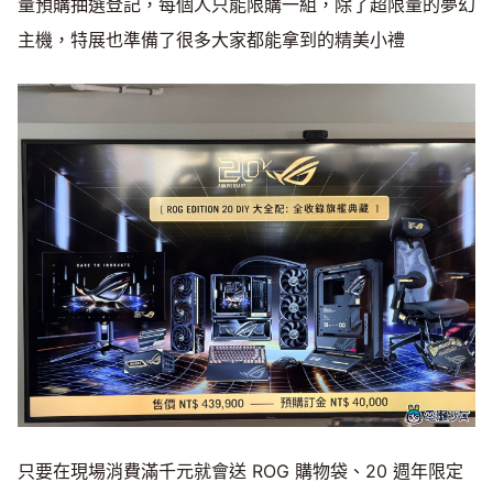
量預購抽選登記，每個人只能限購一組，除了超限量的夢幻
主機，特展也準備了很多大家都能拿到的精美小禮
只要在現場消費滿千元就會送 ROG 購物袋、20 週年限定