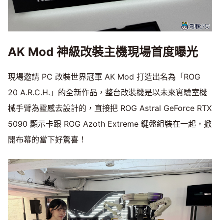
AK Mod 神級改裝主機現場首度曝光
現場邀請 PC 改裝世界冠軍 AK Mod 打造出名為「ROG
20 A.R.C.H.」的全新作品，整台改裝機是以未來實驗室機
械手臂為靈感去設計的，直接把 ROG Astral GeForce RTX
5090 顯示卡跟 ROG Azoth Extreme 鍵盤組裝在一起，掀
開布幕的當下好驚喜！