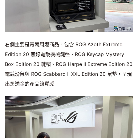
右側主要是電競周邊商品，包含 ROG Azoth Extreme
Edition 20 無線電競機械鍵盤、ROG Keycap Mystery
Box Edition 20 鍵帽、ROG Harpe II Extreme Edition 20
電競滑鼠與 ROG Scabbard II XXL Edition 20 鼠墊，呈現
出黑透金的產品線質感