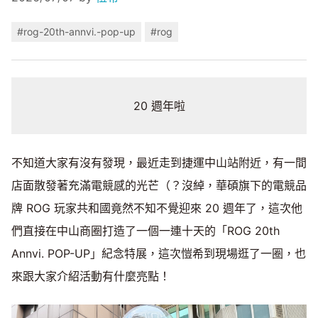
#rog-20th-annvi.-pop-up
#rog
20 週年啦
不知道大家有沒有發現，最近走到捷運中山站附近，有一間
店面散發著充滿電競感的光芒（？沒綽，華碩旗下的電競品
牌 ROG 玩家共和國竟然不知不覺迎來 20 週年了，這次他
們直接在中山商圈打造了一個一連十天的「ROG 20th
Annvi. POP-UP」紀念特展，這次愷希到現場逛了一圈，也
來跟大家介紹活動有什麼亮點！