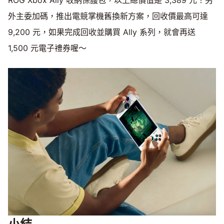
外主委加碼，推出電競掌機舊換新方案，回收價最高可達
9,200 元，如果完成回收並購買 Ally 系列，就會再送
1,500 元電子禮券喔～