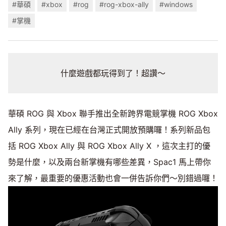
#華碩
#xbox
#rog
#rog-xbox-ally
#windows
#掌機
什麼遊戲都玩得到了！超讚～
華碩 ROG 與 Xbox 聯手推出全新跨界電競掌機 ROG Xbox
Ally 系列，現在已經在台灣正式開放預購囉！系列新品包
括 ROG Xbox Ally 與 ROG Xbox Ally X ，這次主打的優
勢是什麼，以及兩台新掌機有哪些差異，Spac1 馬上帶你
來了解，最重要的優惠活動也會一併告訴你們～別錯過囉！