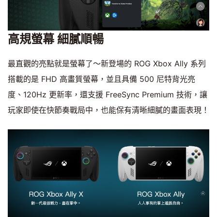
高規螢幕 細膩順暢
最直觀的亮點就是螢幕了～新登場的 ROG Xbox Ally 系列
搭載的是 FHD 高畫質螢幕，並且具備 500 尼特背光亮
度、120Hz 更新率，還支援 FreeSync Premium 技術，讓
玩家即使在快節奏戰局中，也能保有清晰細膩的畫面表現！