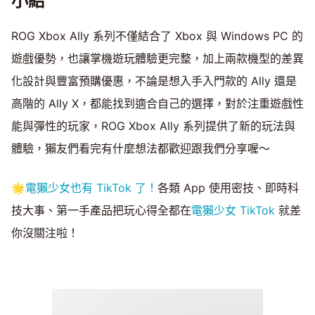
小結
ROG Xbox Ally 系列不僅結合了 Xbox 與 Windows PC 的
遊戲優勢，也讓掌機遊玩體驗更完整，加上兩款機型的差異
化設計與豐富預購優惠，不論是想入手入門款的 Ally 還是
高階的 Ally X，都能找到適合自己的選擇，對於注重遊戲性
能與彈性的玩家，ROG Xbox Ally 系列提供了新的玩法與
體驗，獺友們看完有什麼想法都歡迎跟我們分享喔～
🌟
電獺少女也有 TikTok 了！
各類 App 使用密技、即時科
技大事、第一手產品把玩心得全都在
電獺少女 TikTok
就差
你沒關注啦！