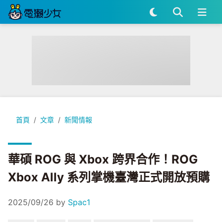
華碩 ROG 與 Xbox 跨界合作！ROG Xbox Ally 系列掌機臺
首頁
文章
新聞情報
華碩 ROG 與 Xbox 跨界合作！ROG
Xbox Ally 系列掌機臺灣正式開放預購
2025/09/26
by
Spac1