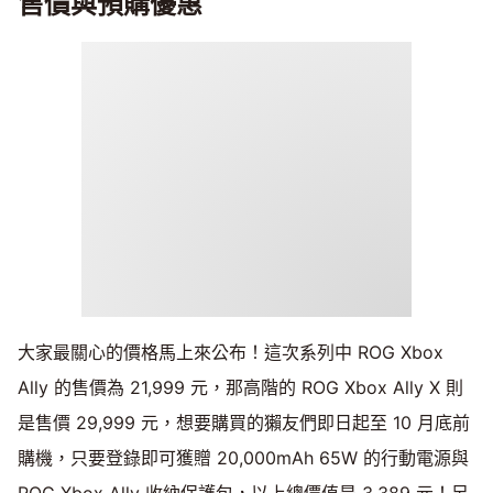
售價與預購優惠
大家最關心的價格馬上來公布！這次系列中 ROG Xbox
Ally 的售價為 21,999 元，那高階的 ROG Xbox Ally X 則
是售價 29,999 元，想要購買的獺友們即日起至 10 月底前
購機，只要登錄即可獲贈 20,000mAh 65W 的行動電源與
ROG Xbox Ally 收納保護包，以上總價值是 3,389 元！另