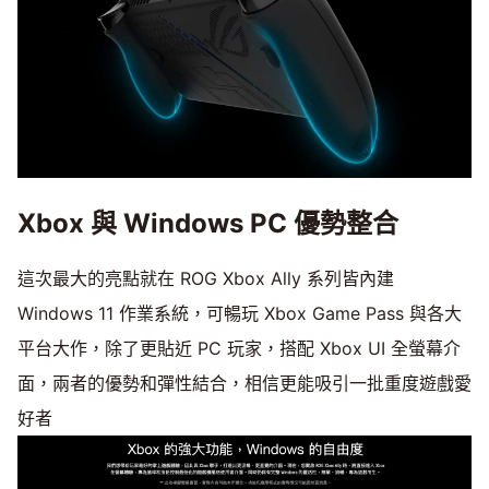
Xbox 與 Windows PC 優勢整合
這次最大的亮點就在 ROG Xbox Ally 系列皆內建
Windows 11 作業系統，可暢玩 Xbox Game Pass 與各大
平台大作，除了更貼近 PC 玩家，搭配 Xbox UI 全螢幕介
面，兩者的優勢和彈性結合，相信更能吸引一批重度遊戲愛
好者