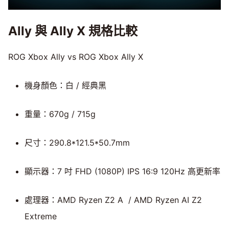
Ally 與 Ally X 規格比較
ROG Xbox Ally vs ROG Xbox Ally X
機身顏色：白 / 經典黑
重量：670g / 715g
尺寸：290.8*121.5*50.7mm
顯示器：7 吋 FHD (1080P) IPS 16:9 120Hz 高更新率
處理器：AMD Ryzen Z2 A / AMD Ryzen AI Z2
Extreme