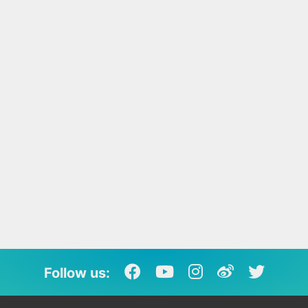
Follow us: