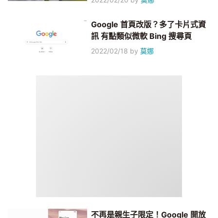
Google 首頁改版？多了卡片式資
訊 有點類似微軟 Bing 搜尋頁
2022/02/18
by
莫娜
不再是親生子限定！Google 開放