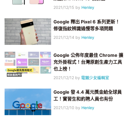
2021/12/15
by
Henley
Google 釋出 Pixel 6 系列更新！
修復指紋辨識過慢等多項問題
2021/12/14
by
Henley
Google 公佈年度最佳 Chrome 擴
充外掛程式！台灣原創生產力工具
也上榜！
2021/12/12
by
電獺少女編輯室
Google 發 4.4 萬元獎金給全球員
工！實習生和約聘人員也有份
2021/12/10
by
Henley