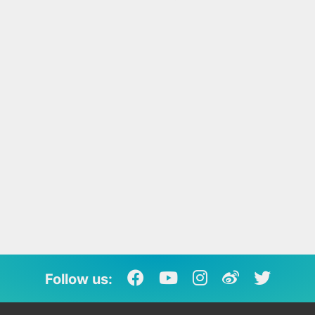
Follow us: