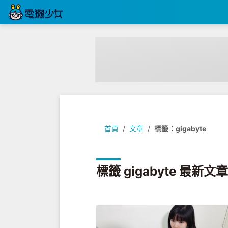
首頁
文章
標籤：gigabyte
標籤 gigabyte 最新文