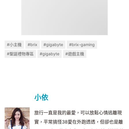
#小主機
#brix
#gigabyte
#brix-gaming
#聖誕禮物專區
#gigabyte
#遊戲主機
小依
旅行一直是我的最愛，可以放鬆心情逃離現
實，平常搞怪38愛在外跑透透，但卻也是離