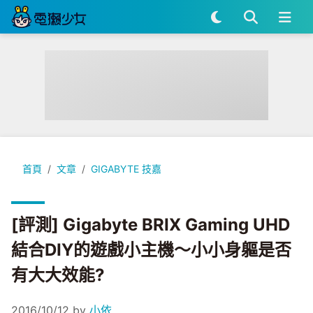
[評測] Gigabyte BRIX Gaming UHD 結合DIY的遊戲小
首頁
文章
GIGABYTE 技嘉
[評測] Gigabyte BRIX Gaming UHD
結合DIY的遊戲小主機～小小身軀是否
有大大效能?
2016/10/12
by
小依