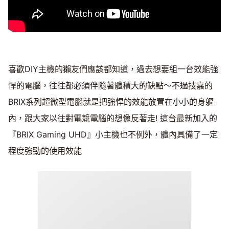
喜歡DIY主機的獺友們應該都知道，過去想要組一台效能強
悍的電腦，往往都必須伴隨著體積大的缺點～不過技嘉的
BRIX系列超微型電腦就是把強悍的效能放置在小小的身軀
內，跟大家以往對電競電腦的想像反著走! 這台最新加入的
『BRIX Gaming UHD』小主機也不例外，體內具備了一定
程度強勁的使用效能