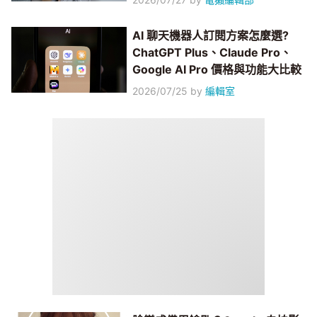
AI 聊天機器人訂閱方案怎麼選?
ChatGPT Plus、Claude Pro、
Google AI Pro 價格與功能大比較
2026/07/25
by
編輯室