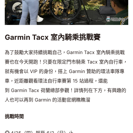
Garmin Tacx 室內騎乘挑戰賽
為了鼓勵大家持續挑戰自己，Garmin Tacx 室內騎乘挑戰
賽也在今天開跑！只要在限定門市騎乘 Tacx 室內自行車，
就有機會以 VIP 的身份，搭上 Garmin 贊助的環法車隊專
車，近距離觀看環法自行車賽第 15 站過程，還能
到 Garmin Tacx 荷蘭總部參觀！詳情列在下方，有興趣的
人也可以再到 Garmin 的活動官網瞧瞧溜
挑戰時間