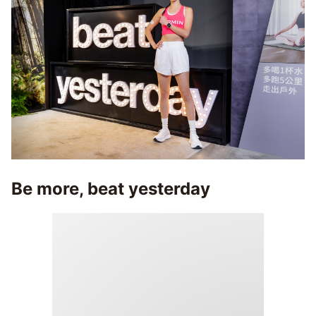
Be more, beat yesterday