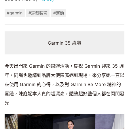
#garmin
#穿戴裝置
#運動
Garmin 35 歲啦
今天出門來 Garmin 的媒體活動，慶祝 Garmin 迎來 35 週
年，同場也邀請到品牌大使陳庭妮到現場，來分享她一直以
來使用 Garmin 的心得，以及對 Garmin Be More 精神的
實踐，陳庭妮本人真的超漂亮，體態超好整個人都在閃閃發
光