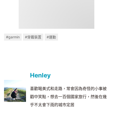
#garmin
#穿戴裝置
#運動
Henley
喜歡喝美式和走路，常會因為奇怪的小事被
戳中笑點，想去一百個國家旅行，然後在幾
乎不太會下雨的城市定居