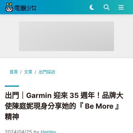
出門｜Garmin 迎來 35 週年！品牌大使陳庭妮現身分享她的『 Be
首頁
文章
出門採訪
出門｜Garmin 迎來 35 週年！品牌大
使陳庭妮現身分享她的『 Be More 』
精神
2024/04/25
by
Henley