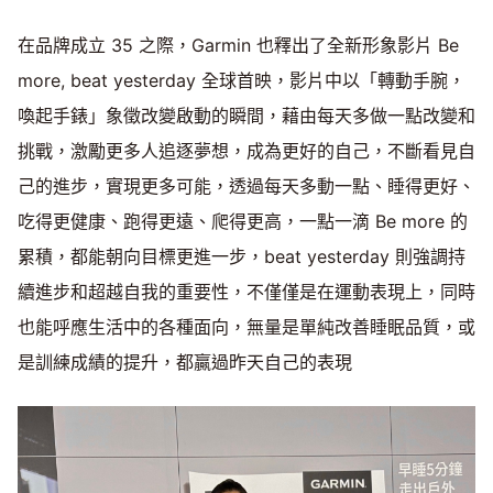
在品牌成立 35 之際，Garmin 也釋出了全新形象影片 Be
more, beat yesterday 全球首映，影片中以「轉動手腕，
喚起手錶」象徵改變啟動的瞬間，藉由每天多做一點改變和
挑戰，激勵更多人追逐夢想，成為更好的自己，不斷看見自
己的進步，實現更多可能，透過每天多動一點、睡得更好、
吃得更健康、跑得更遠、爬得更高，一點一滴 Be more 的
累積，都能朝向目標更進一步，beat yesterday 則強調持
續進步和超越自我的重要性，不僅僅是在運動表現上，同時
也能呼應生活中的各種面向，無量是單純改善睡眠品質，或
是訓練成績的提升，都贏過昨天自己的表現