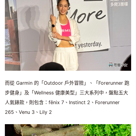
而從 Garmin 的「Outdoor 戶外冒險」、「Forerunner 跑
步健身」及「Wellness 健康美型」三大系列中，盤點五大
人氣錶款，則包含：fēnix 7、Instinct 2、Forerunner
265、Venu 3、Lily 2