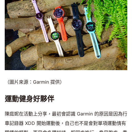
（圖片來源：Garmin 提供）
運動健身好夥伴
陳庭妮在活動上分享，最初會認識 Garmin 的原因是因為行
車記錄器 XDD 開始運動後，自己也不是會對單項運動情有