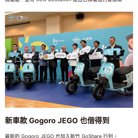
新車款 Gogoro JEGO 也借得到
最新的 Gogoro JEGO 也加入新竹 GoShare 行列，