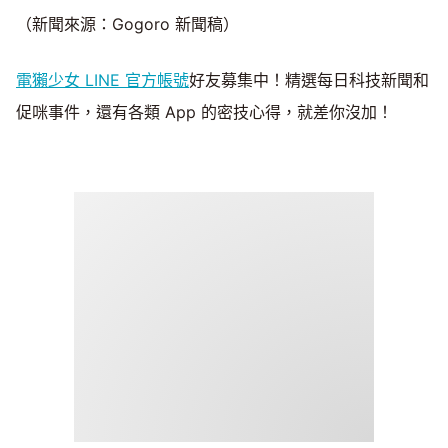
（新聞來源：Gogoro 新聞稿）
電獺少女 LINE 官方帳號
好友募集中！精選每日科技新聞和
促咪事件，還有各類 App 的密技心得，就差你沒加！