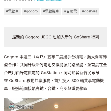
#電動車
#gogoro
#電動機車
#台積電
#goshare
最新的 Gogoro JEGO 也加入新竹 GoShare 行列
Gogoro 本週三（4/17）宣布二度攜手台積電，擴大淨零轉
型合作：共同升級新竹電池交換能源網路量能，並首度在全
台啟用由綠電供電的 GoStation，同時也替新竹民眾帶
來 GoShare 移動共享服務，首批投入 300 輛共享電動機
車，服務範圍接軌高鐵、台鐵、商圈與重要學區