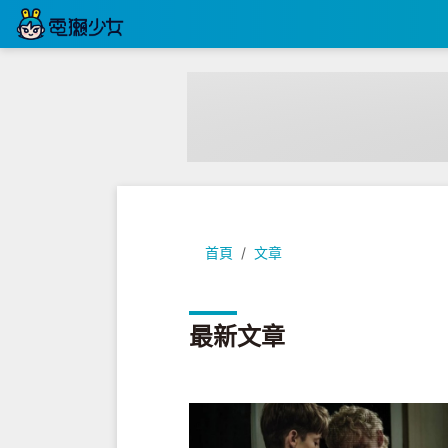
首頁
文章
最新文章