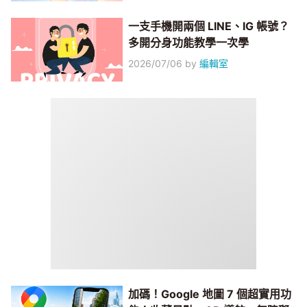
一支手機開兩個 LINE、IG 帳號？
多開分身功能教學一次學
2026/07/06
by
編輯室
加碼！Google 地圖 7 個超實用功