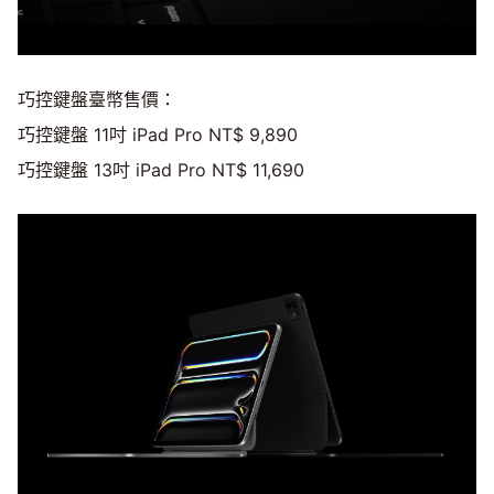
巧控鍵盤臺幣售價：
巧控鍵盤 11吋 iPad Pro NT$ 9,890
巧控鍵盤 13吋 iPad Pro NT$ 11,690