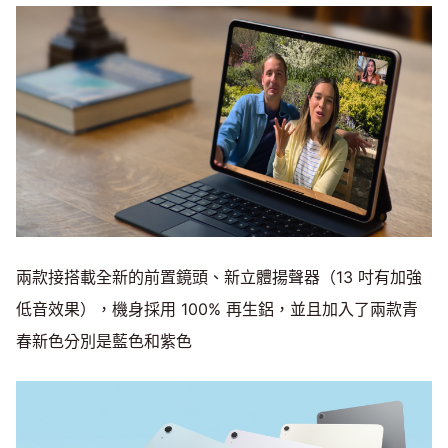
兩款接搭載全新的前置鏡頭、新立體揚聲器（13 吋有加強
低音效果），機身採用 100% 再生鋁，並且加入了兩款青
春新色分別是藍色和紫色