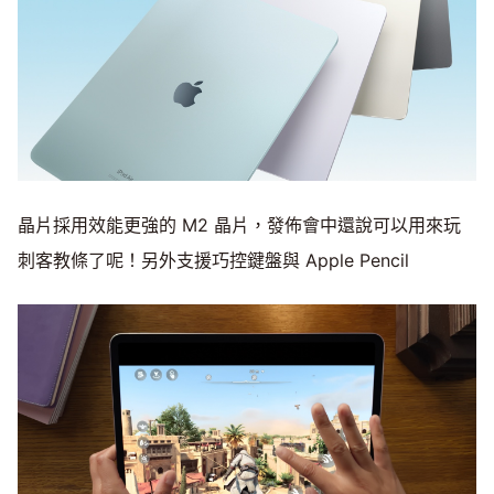
晶片採用效能更強的 M2 晶片，發佈會中還說可以用來玩
刺客教條了呢！另外支援巧控鍵盤與 Apple Pencil