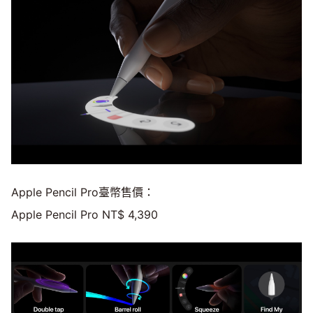
Apple Pencil Pro臺幣售價：
Apple Pencil Pro NT$ 4,390