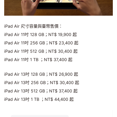
iPad Air 尺寸容量與臺幣售價：
iPad Air 11吋 128 GB；NT$ 19,900 起
iPad Air 11吋 256 GB；NT$ 23,400 起
iPad Air 11吋 512 GB；NT$ 30,400 起
iPad Air 11吋 1 TB ；NT$ 37,400 起
iPad Air 13吋 128 GB；NT$ 26,900 起
iPad Air 13吋 256 GB；NT$ 30,400 起
iPad Air 13吋 512 GB；NT$ 37,400 起
iPad Air 13吋 1 TB ；NT$ 44,400 起