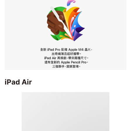
iPad Air