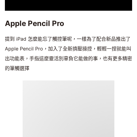
Apple Pencil Pro
提到 iPad 怎麼能忘了觸控筆呢，一樣為了配合新品推出了
Apple Pencil Pro，加入了全新擠壓操控，輕輕一捏就能叫
出功能表，手指這麼靈活別辜負它能做的事，也有更多精密
的筆觸選擇