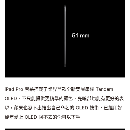
iPad Pro 螢幕搭載了業界首款全新雙層串聯 Tandem
OLED，不只能提供更精準的顯色，亮暗部也能有更好的表
現，蘋果也忍不出推出自己命名的 OLED 技術，已經用好
幾年愛上 OLED 回不去的你可以下手