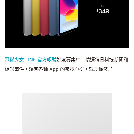
電獺少女 LINE 官方帳號
好友募集中！精選每日科技新聞和
促咪事件，還有各類 App 的密技心得，就差你沒加！