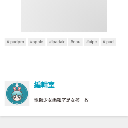
#ipadpro
#apple
#ipadair
#npu
#aipc
#ipad
編輯室
電獺少女編輯室是女孩一枚