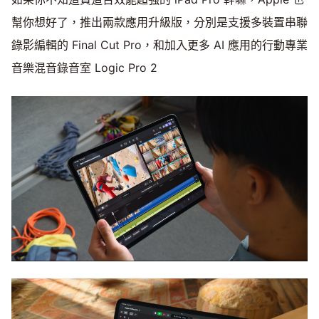
幫你想好了，推出兩款應用升級版，分別是支援多裝置串聯
錄影編輯的 Final Cut Pro，和加入更多 AI 應用的行動專業
音樂混音錄音室 Logic Pro 2