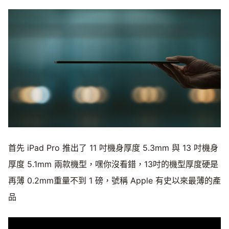
首先 iPad Pro 推出了 11 吋機身厚度 5.3mm 與 13 吋機身
厚度 5.1mm 兩款機型，嘿你沒看錯，13吋的機型厚度硬是
再薄 0.2mm重量不到 1 磅，號稱 Apple 有史以來最薄的產
品