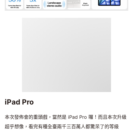
iPad Pro
本次發佈會的重頭戲，當然是 iPad Pro 囉！而且本次升級
超乎想像，看完有種全臺兩千三百萬人都驚呆了的等級