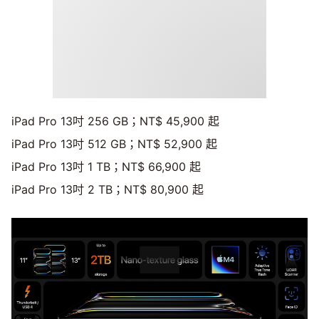
iPad Pro 13吋 256 GB；NT$ 45,900 起
iPad Pro 13吋 512 GB；NT$ 52,900 起
iPad Pro 13吋 1 TB；NT$ 66,900 起
iPad Pro 13吋 2 TB；NT$ 80,900 起