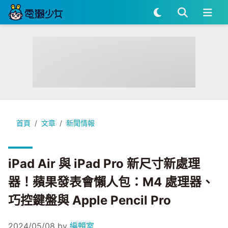
iPad Air 與 iPad Pro 新尺寸新處理器！蘋果發表會懶人包：M4 處
首頁
文章
新聞情報
iPad Air 與 iPad Pro 新尺寸新處理
器！蘋果發表會懶人包：M4 處理器、
巧控鍵盤與 Apple Pencil Pro
2024/05/08
by
編輯室