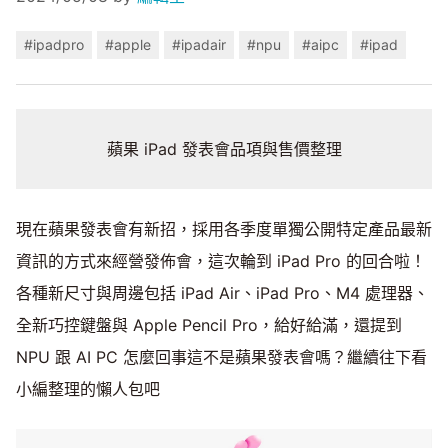
#ipadpro
#apple
#ipadair
#npu
#aipc
#ipad
蘋果 iPad 發表會品項與售價整理
現在蘋果發表會有新招，採用各季度單獨公開特定產品最新
資訊的方式來經營發佈會，這次輪到 iPad Pro 的回合啦！
各種新尺寸與周邊包括 iPad Air、iPad Pro、M4 處理器、
全新巧控鍵盤與 Apple Pencil Pro，給好給滿，還提到
NPU 跟 AI PC 怎麼回事這不是蘋果發表會嗎？繼續往下看
小編整理的懶人包吧