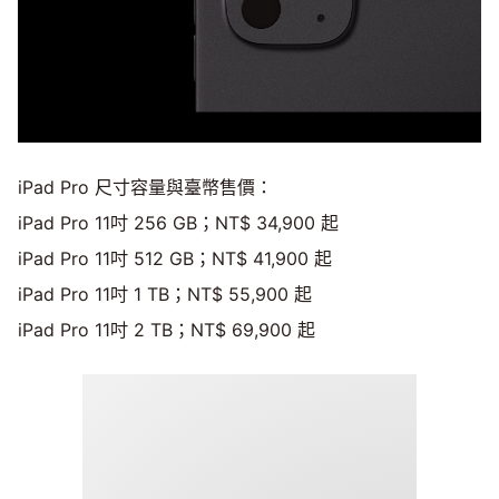
iPad Pro 尺寸容量與臺幣售價：
iPad Pro 11吋 256 GB；NT$ 34,900 起
iPad Pro 11吋 512 GB；NT$ 41,900 起
iPad Pro 11吋 1 TB；NT$ 55,900 起
iPad Pro 11吋 2 TB；NT$ 69,900 起