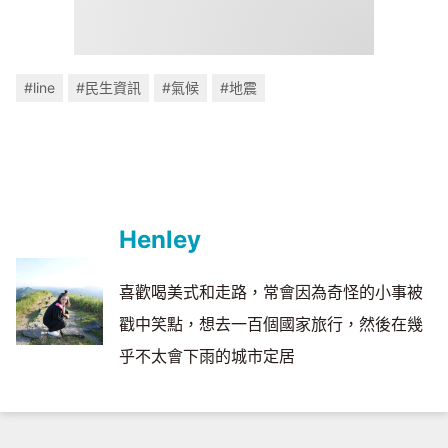
#line
#民生資訊
#氣候
#地震
Henley
喜歡喝美式和走路，常會因為奇怪的小事被
戳中笑點，想去一百個國家旅行，然後在幾
乎不太會下雨的城市定居