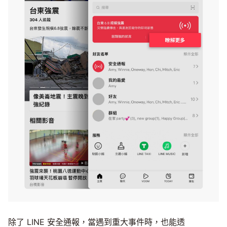
除了 LINE 安全通報，當遇到重大事件時，也能透