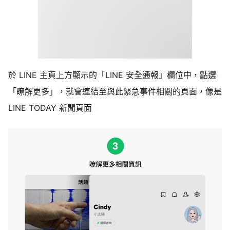
於 LINE 主頁上方顯示的「LINE 安全通報」欄位中，點選
「瞭解更多」，就會連結至與此緊急事件相關的頁面，像是
LINE TODAY 新聞頁面