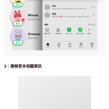
3：瞭解更多相關資訊