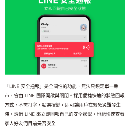
「LINE 安全通報」是全國性的功能，無法只鎖定單一縣
市，會由 LINE 團隊開啟與關閉。採用便捷快速的狀態回報
方式，不需打字，點選按鍵，即可讓用戶在緊急災難發生
時，透過 LINE 來立即回報自己的安全狀況，也能快速查看
家人好友們目前是否安全