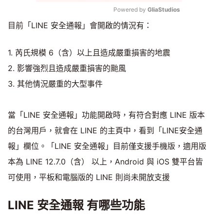
Powered by 
GliaStudios
目前「LINE 安全通報」會開啟的情況有：
Mute
1. 芮氏規模 6（含）以上且造成嚴重損害的地震
2. 影響強烈且造成嚴重損害的颱風
3. 其他情況嚴重的大型事件
當「LINE 安全通報」功能開啟時，有符合對應 LINE 版本
的台灣用戶，就會在 LINE 的主頁中，看到「LINE安全通
報」欄位。「LINE 安全通報」目前僅支援手機版，適用版
本為 LINE 12.7.0（含） 以上，Android 與 iOS 雙平台皆
可使用，平板和電腦版的 LINE 則尚未開放支援
LINE 安全通報 有哪些功能