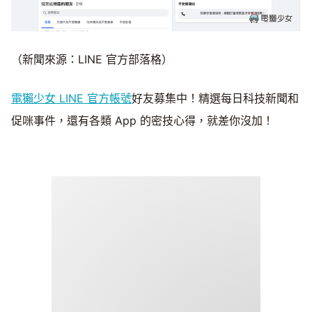
（新聞來源：LINE 官方部落格）
電獺少女 LINE 官方帳號
好友募集中！精選每日科技新聞和
促咪事件，還有各類 App 的密技心得，就差你沒加！