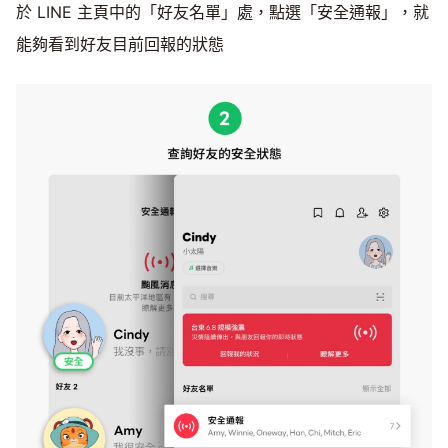
於 LINE 主頁中的「好友名單」處，點選「安全通報」，就
能夠看到好友目前回報的狀態