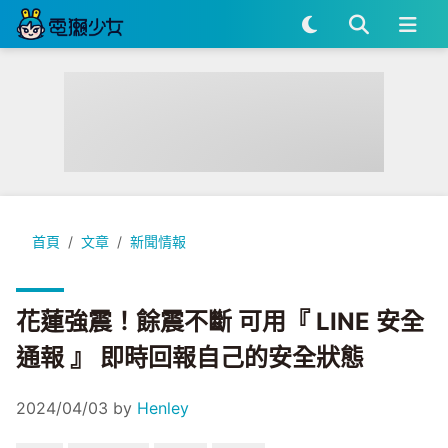
花蓮強震！餘震不斷 可用『 LINE 安全通報 』 即時回報自己的
首頁
文章
新聞情報
花蓮強震！餘震不斷 可用『 LINE 安全
通報 』 即時回報自己的安全狀態
2024/04/03
by
Henley