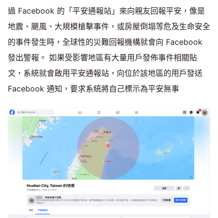
過 Facebook 的「平安通報站」來向親友回報平安，像是
地震、颶風、大規模槍擊事件，或房屋倒塌等危及生命安全
的事件發生時，全球性的災難回報機構就會向 Facebook
發出警報。 如果受影響地區有大量用戶發佈事件相關貼
文，系統就會啟用平安通報站，向位於該地區的用戶發送
Facebook 通知，要求系統將自己標示為平安無事