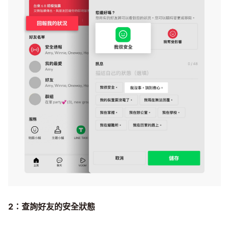
2：查詢好友的安全狀態