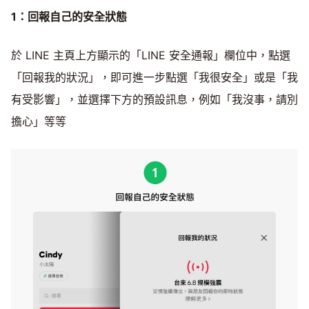
1：回報自己的安全狀態
於 LINE 主頁上方顯示的「LINE 安全通報」欄位中，點選
「回報我的狀況」，即可進一步點選「我很安全」或是「我
有受影響」，並選擇下方的預設訊息，例如「我沒事，請別
擔心」等等