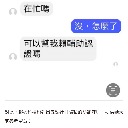
對此，趨勢科技也列出五點社群隱私的防範守則，提供給大
家參考留意：