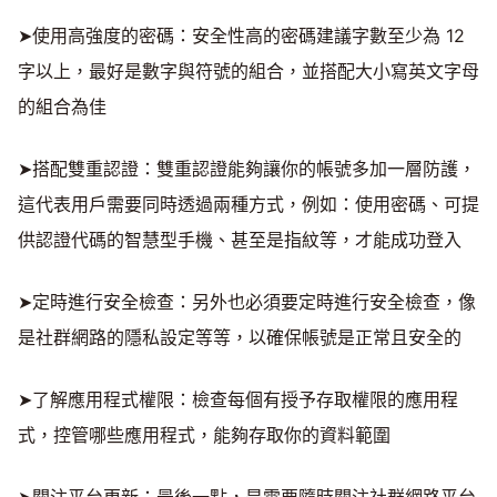
➤使用高強度的密碼：安全性高的密碼建議字數至少為 12
字以上，最好是數字與符號的組合，並搭配大小寫英文字母
的組合為佳
➤搭配雙重認證：雙重認證能夠讓你的帳號多加一層防護，
這代表用戶需要同時透過兩種方式，例如：使用密碼、可提
供認證代碼的智慧型手機、甚至是指紋等，才能成功登入
➤定時進行安全檢查：另外也必須要定時進行安全檢查，像
是社群網路的隱私設定等等，以確保帳號是正常且安全的
➤了解應用程式權限：檢查每個有授予存取權限的應用程
式，控管哪些應用程式，能夠存取你的資料範圍