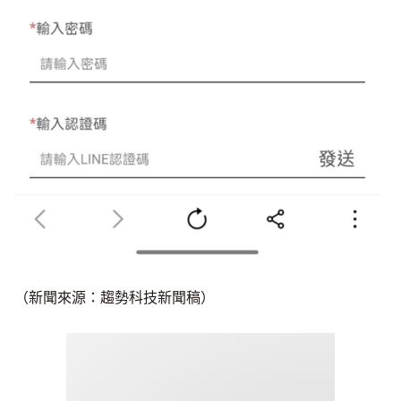
（新聞來源：趨勢科技新聞稿）