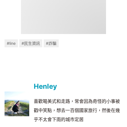
#line
#民生資訊
#詐騙
Henley
喜歡喝美式和走路，常會因為奇怪的小事被
戳中笑點，想去一百個國家旅行，然後在幾
乎不太會下雨的城市定居