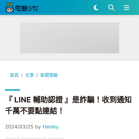
『 LINE 輔助認證 』是詐騙！收到通知千萬不要點連結！
首頁
文章
新聞情報
『 LINE 輔助認證 』是詐騙！收到通知
千萬不要點連結！
2024/03/25
by
Henley