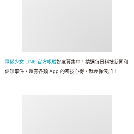
電獺少女 LINE 官方帳號
好友募集中！精選每日科技新聞和
促咪事件，還有各類 App 的密技心得，就差你沒加！