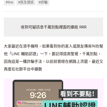
#line
#民生資訊
#詐騙
收到可疑訊息千萬別點裡面的連結 RRR
大家最近在滑手機時，如果看到你的家人或朋友傳來叫你幫
他「LINE 輔助認證」一下，要記得提高警覺，千萬別點，
因為這是一種詐騙手法，以前就曾經在網路上流竄，最近又
再度在社群平台中擴散