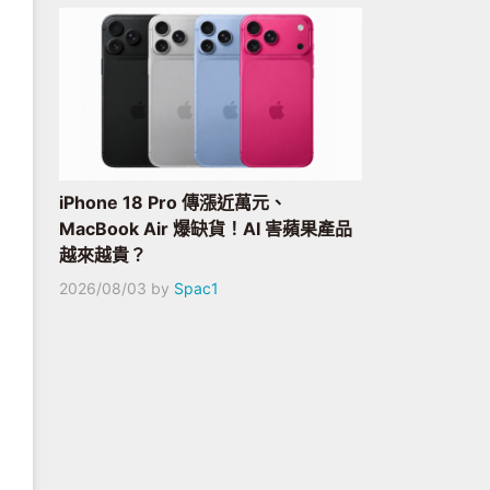
iPhone 18 Pro 傳漲近萬元、
MacBook Air 爆缺貨！AI 害蘋果產品
越來越貴？
2026/08/03
by
Spac1