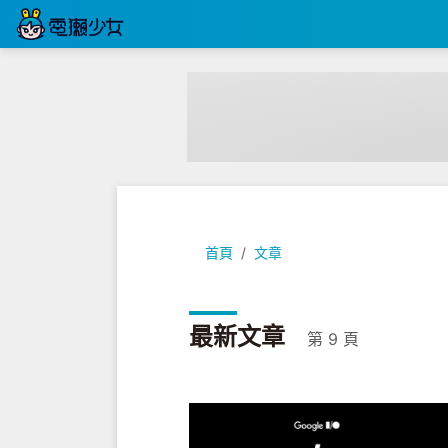
首頁
文章
最新文章
第 9 頁