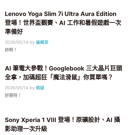
Lenovo Yoga Slim 7i Ultra Aura Edition
登場！世界盃觀賽、AI 工作和暑假遊戲一次
準備好
2026/05/14
by
編輯室
帥啊！
AI 筆電大參戰！Googlebook 三大晶片巨頭
全拿，加碼超狂「魔法滑鼠」你買單嗎？
2026/05/14
by
曉緹
好期待！
Sony Xperia 1 VIII 登場！原礦設計、AI 攝
影助理一次升級