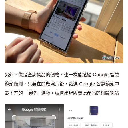
另外，像是查詢物品的價格，也一樣能透過 Google 智慧
鏡頭做到，只要在開啟照片後，點選 Google 智慧鏡頭中
最下方的「購物」選項，就會出現販賣此產品的相關網站