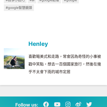
#google智慧鏡頭
Henley
喜歡喝美式和走路，常會因為奇怪的小事被
戳中笑點，想去一百個國家旅行，然後在幾
乎不太會下雨的城市定居
Follow us: