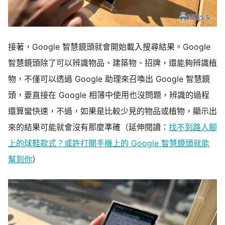
接著，Google 智慧鏡頭就會開始載入搜尋結果。Google
智慧鏡頭除了可以辨識物品、建築物、招牌，還能夠辨識植
物，不僅可以透過 Google 助理來召喚出 Google 智慧鏡
頭，要直接在 Google 相簿中使用也沒問題，辨識的過程
還算蠻快速，不過，如果是比較少見的物品或植物，顯示出
來的結果可能就會沒有那麼準確（延伸閱讀：
找不到路人腳
上的球鞋款式？或許打開手機上的 Google 智慧鏡頭就能
幫到你
）