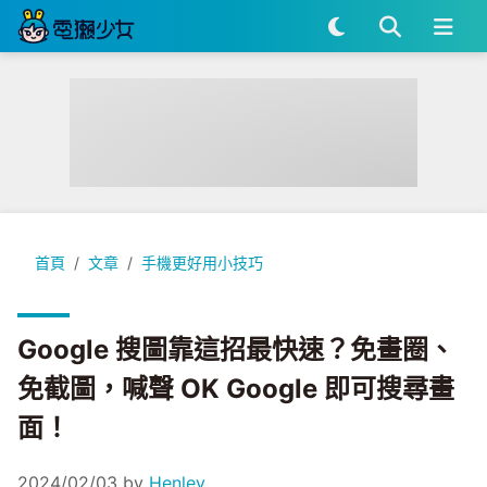
Google 搜圖靠這招最快速？免畫圈、免截圖，喊聲 OK Googl
首頁
文章
手機更好用小技巧
Google 搜圖靠這招最快速？免畫圈、
免截圖，喊聲 OK Google 即可搜尋畫
面！
2024/02/03
by
Henley