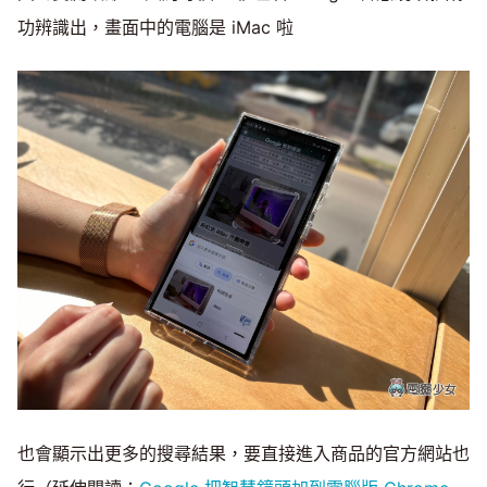
功辨識出，畫面中的電腦是 iMac 啦
也會顯示出更多的搜尋結果，要直接進入商品的官方網站也