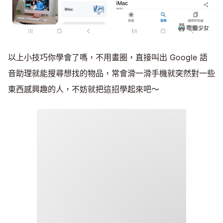
以上小技巧你學會了嗎，不用畫圈，直接叫出 Google 語
音助理就能搜尋想找的物品，常會滑一滑手機就突然對一些
東西感興趣的人，不妨就把這招學起來吧～