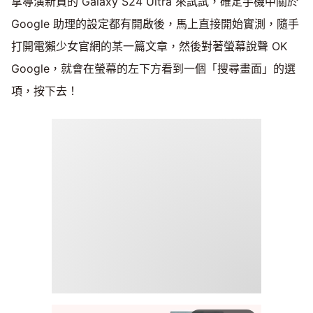
拿導演新買的 Galaxy S24 Ultra 來試試，確定手機中關於
Google 助理的設定都有開啟後，馬上直接開始實測，隨手
打開電獺少女官網的某一篇文章，然後對著螢幕說聲 OK
Google，就會在螢幕的左下方看到一個「搜尋畫面」的選
項，按下去！