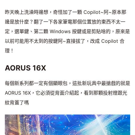
昨天晚上洗澡時邊想，奇怪加了一顆 Copilot~阿~原本那
邊是放什麼？翻了一下各家筆電那個位置放的東西不太一
定，選單鍵、第二顆 Windows 按鍵或是剪貼啥的，原來是
以前可能用不太到的按鍵阿~直接拔了，改成 Copilot 合
理！
AORUS 16X
每個新系列都一定有個顯眼包，這批新玩具中最搶戲的就是
AORUS 16X，它必須從背面介紹起，看到那顆投射燈跟光
紋背蓋了嗎