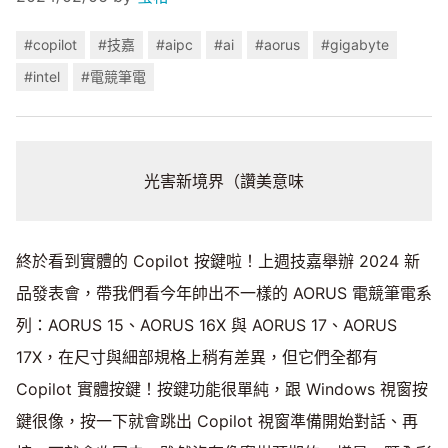
#copilot
#技嘉
#aipc
#ai
#aorus
#gigabyte
#intel
#電競筆電
光害新境界（讚美意味
終於看到實體的 Copilot 按鍵啦！上週技嘉舉辦 2024 新
品發表會，帶我們看今年帥出不一樣的 AORUS 電競筆電系
列：AORUS 15、AORUS 16X 與 AORUS 17、AORUS
17X，在尺寸與細部規格上稍有差異，但它們全都有
Copilot 實體按鍵！按鍵功能很單純，跟 Windows 視窗按
鍵很像，按一下就會跳出 Copilot 視窗準備開始對話、再