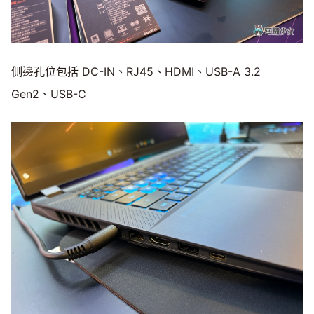
側邊孔位包括 DC-IN、RJ45、HDMI、USB-A 3.2
Gen2、USB-C