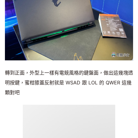
轉到正面，外型上一樣有電競風格的鍵盤面，做出這幾塊透
明按鍵，蜜柑膝蓋反射就是 WSAD 跟 LOL 的 QWER 這幾
顆對吧