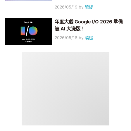
2026/05/19
by
曉緹
年度大戲 Google I/O 2026 準備
被 AI 大洗版！
2026/05/18
by
曉緹