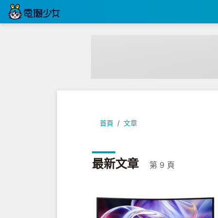
首頁
文章
最新文章
第 9 頁