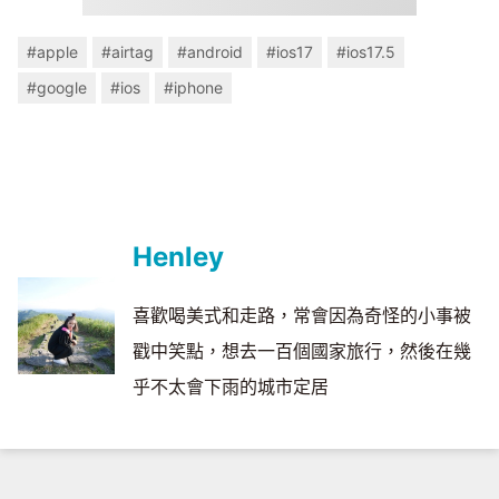
#apple
#airtag
#android
#ios17
#ios17.5
#google
#ios
#iphone
Henley
喜歡喝美式和走路，常會因為奇怪的小事被
戳中笑點，想去一百個國家旅行，然後在幾
乎不太會下雨的城市定居