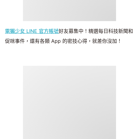
電獺少女 LINE 官方帳號
好友募集中！精選每日科技新聞和
促咪事件，還有各類 App 的密技心得，就差你沒加！