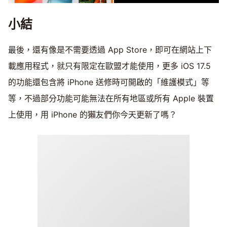
小結
最後，還有像是不需要透過 App Store，即可在網站上下
載應用程式，就只有限定在歐盟才能使用，更多 iOS 17.5
的功能還包含將 iPhone 送修時可開啟的「維護模式」等
等，不過部分功能可能無法在所有地區或所有 Apple 裝置
上使用，用 iPhone 的獺友們你今天更新了嗎？