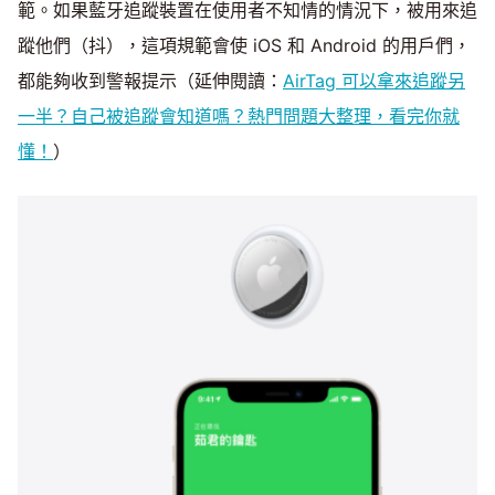
範。如果藍牙追蹤裝置在使用者不知情的情況下，被用來追
蹤他們（抖），這項規範會使 iOS 和 Android 的用戶們，
都能夠收到警報提示（延伸閱讀：
AirTag 可以拿來追蹤另
一半？自己被追蹤會知道嗎？熱門問題大整理，看完你就
懂！
）