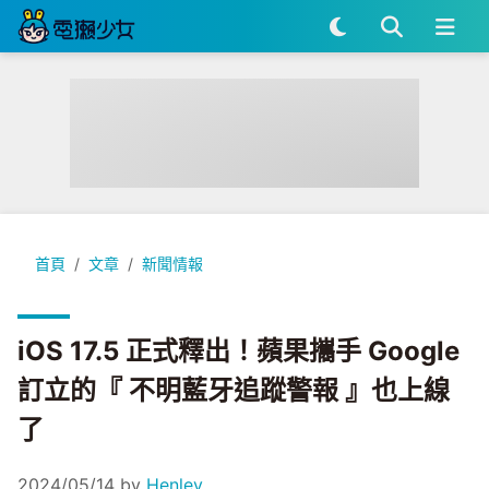
iOS 17.5 正式釋出！蘋果攜手 Google 訂立的『 不明藍牙追
首頁
文章
新聞情報
iOS 17.5 正式釋出！蘋果攜手 Google
訂立的『 不明藍牙追蹤警報 』也上線
了
2024/05/14
by
Henley