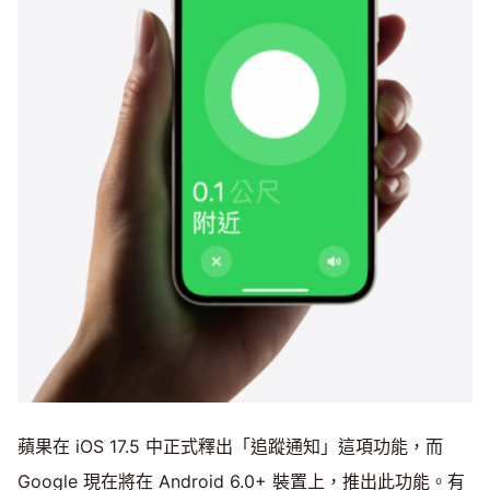
蘋果在 iOS 17.5 中正式釋出「追蹤通知」這項功能，而
Google 現在將在 Android 6.0+ 裝置上，推出此功能。有