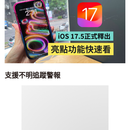
支援不明追蹤警報