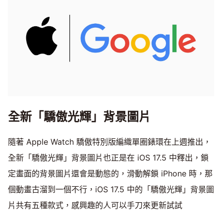
全新「驕傲光輝」背景圖片
隨著 Apple Watch 驕傲特別版編織單圈錶環在上週推出，
全新「驕傲光輝」背景圖片也正是在 iOS 17.5 中釋出，鎖
定畫面的背景圖片還會是動態的，滑動解鎖 iPhone 時，那
個動畫古溜到一個不行，iOS 17.5 中的「驕傲光輝」背景圖
片共有五種款式，感興趣的人可以手刀來更新試試