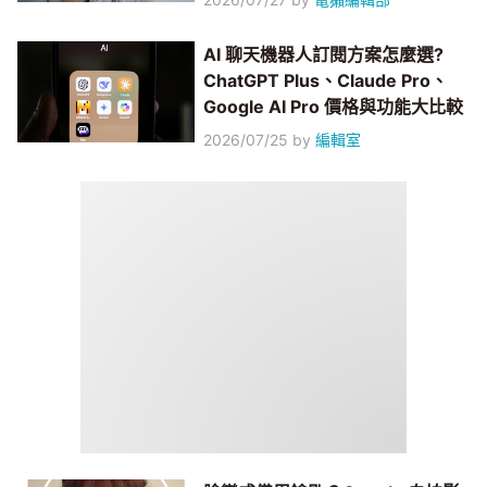
AI 聊天機器人訂閱方案怎麼選?
ChatGPT Plus、Claude Pro、
Google AI Pro 價格與功能大比較
2026/07/25
by
編輯室